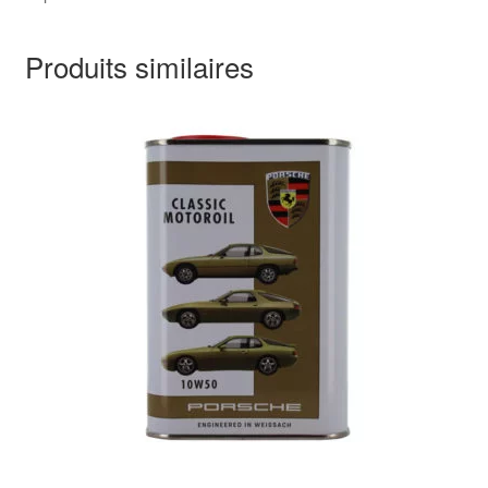
Produits similaires