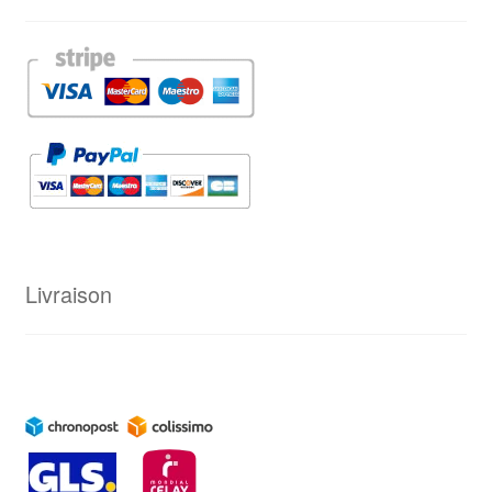
Livraison