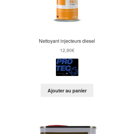
Nettoyant injecteurs diesel
12,90
€
Ajouter au panier