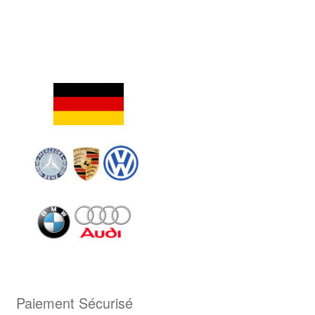
Paiement Sécurisé