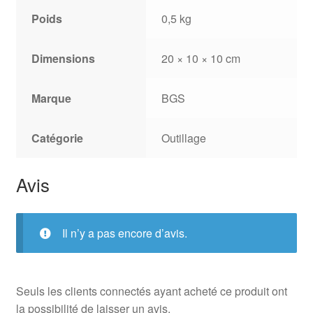
Poids
0,5 kg
Dimensions
20 × 10 × 10 cm
Marque
BGS
Catégorie
Outillage
Avis
Il n’y a pas encore d’avis.
Seuls les clients connectés ayant acheté ce produit ont
la possibilité de laisser un avis.