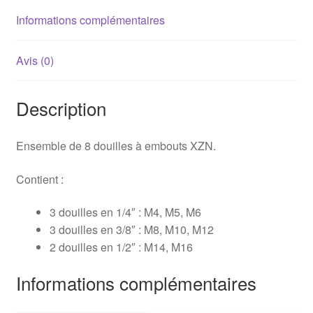
Informations complémentaires
Avis (0)
Description
Ensemble de 8 douilles à embouts XZN.
Contient :
3 douilles en 1/4″ : M4, M5, M6
3 douilles en 3/8″ : M8, M10, M12
2 douilles en 1/2″ : M14, M16
Informations complémentaires