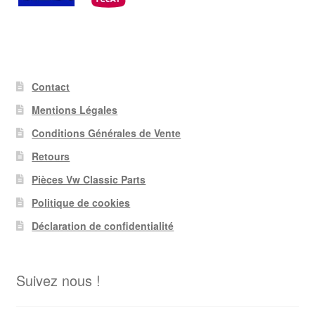
Contact
Mentions Légales
Conditions Générales de Vente
Retours
Pièces Vw Classic Parts
Politique de cookies
Déclaration de confidentialité
Suivez nous !