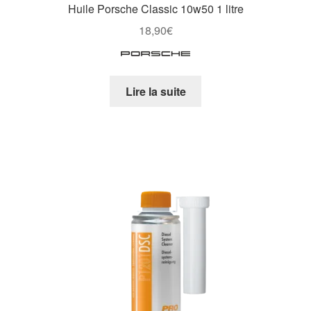
Huile Porsche Classic 10w50 1 litre
18,90
€
Lire la suite