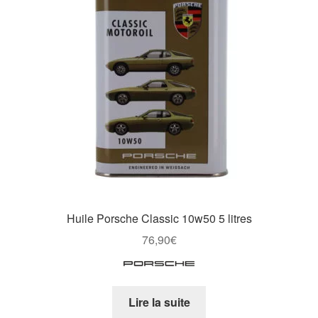
Huile Porsche Classic 10w50 5 litres
76,90
€
Lire la suite