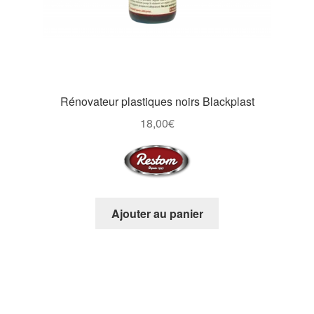
Rénovateur plastiques noirs Blackplast
18,00
€
Ajouter au panier