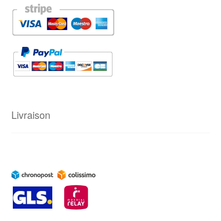
Livraison