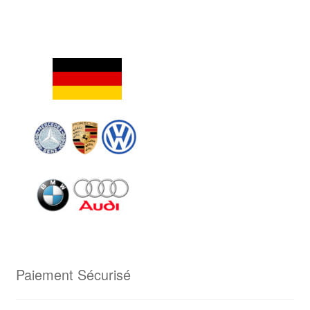
Paiement Sécurisé