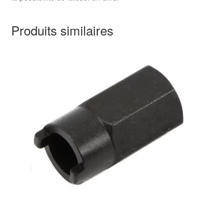
Produits similaires