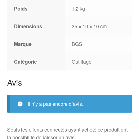
Poids
1,2 kg
Dimensions
25 × 10 × 10 cm
Marque
BGS
Catégorie
Outillage
Avis
Il n’y a pas encore d’avis.
Seuls les clients connectés ayant acheté ce produit ont
la possibilité de laisser un avis.