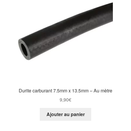
Durite carburant 7.5mm x 13.5mm – Au mètre
9,90
€
Ajouter au panier