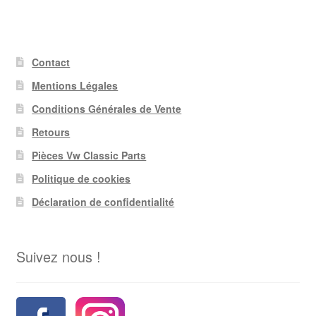
Contact
Mentions Légales
Conditions Générales de Vente
Retours
Pièces Vw Classic Parts
Politique de cookies
Déclaration de confidentialité
Suivez nous !