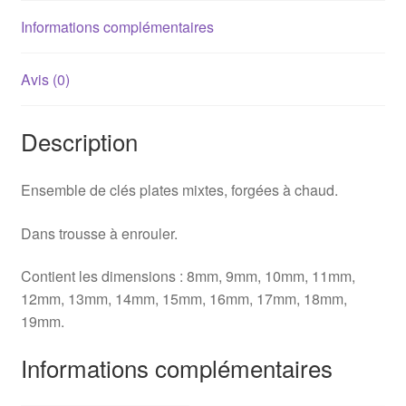
Informations complémentaires
Avis (0)
Description
Ensemble de clés plates mixtes, forgées à chaud.
Dans trousse à enrouler.
Contient les dimensions : 8mm, 9mm, 10mm, 11mm,
12mm, 13mm, 14mm, 15mm, 16mm, 17mm, 18mm,
19mm.
Informations complémentaires