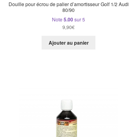
Douille pour écrou de palier d’amortisseur Golf 1/2 Audi
80/90
Note
5.00
sur 5
9,90
€
Ajouter au panier