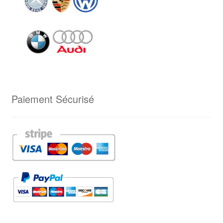
Paiement Sécurisé