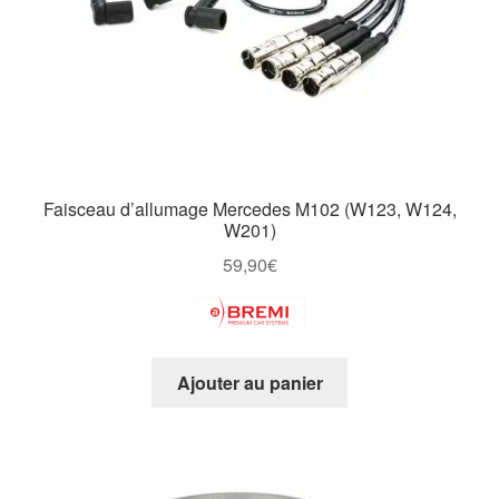
Faisceau d’allumage Mercedes M102 (W123, W124,
W201)
59,90
€
Ajouter au panier