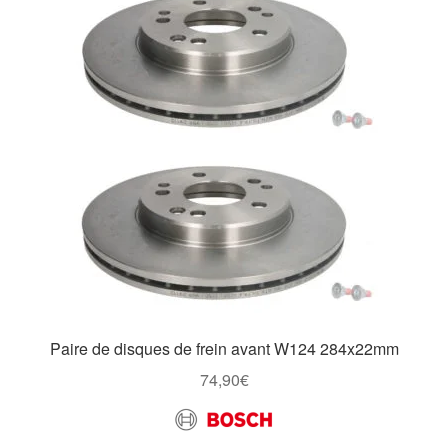
Paire de disques de frein avant W124 284x22mm
74,90
€