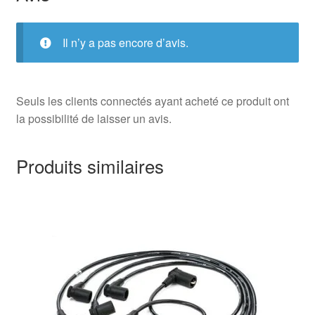
Il n’y a pas encore d’avis.
Seuls les clients connectés ayant acheté ce produit ont
la possibilité de laisser un avis.
Produits similaires