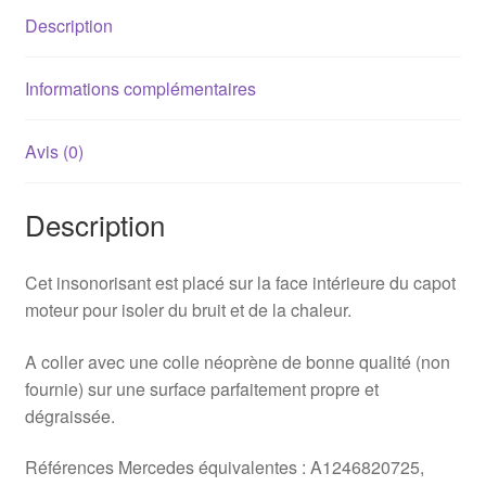
Description
Informations complémentaires
Avis (0)
Description
Cet insonorisant est placé sur la face intérieure du capot
moteur pour isoler du bruit et de la chaleur.
A coller avec une colle néoprène de bonne qualité (non
fournie) sur une surface parfaitement propre et
dégraissée.
Références Mercedes équivalentes : A1246820725,