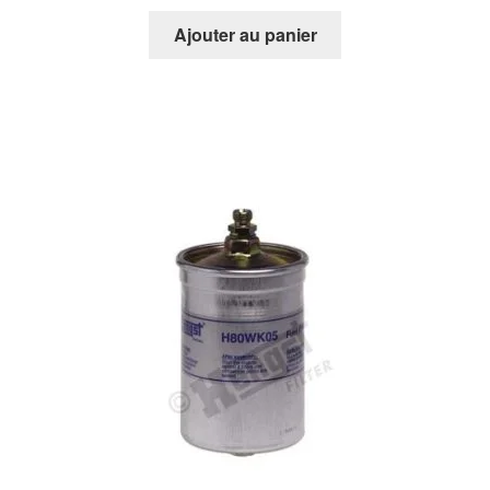
Ajouter au panier