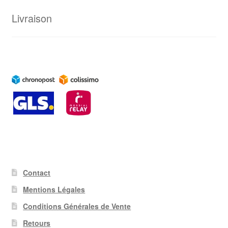
Livraison
Contact
Mentions Légales
Conditions Générales de Vente
Retours