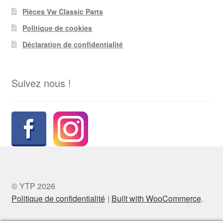
Pièces Vw Classic Parts
Politique de cookies
Déclaration de confidentialité
Suivez nous !
© YTP 2026
Politique de confidentialité
Built with WooCommerce
.