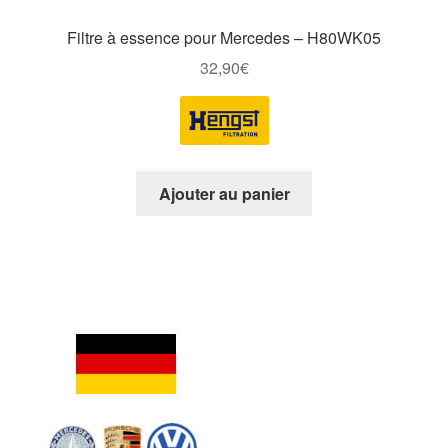
Filtre à essence pour Mercedes – H80WK05
32,90
€
Ajouter au panier