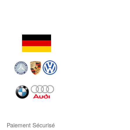
Paiement Sécurisé