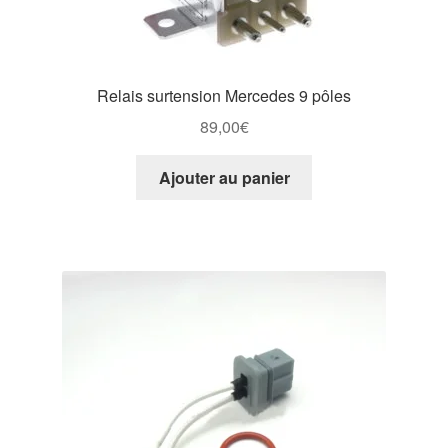
Relais surtension Mercedes 9 pôles
89,00
€
Ajouter au panier