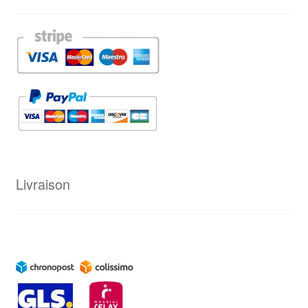
Livraison