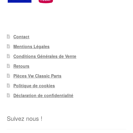
Contact
Mentions Légales
Conditions Générales de Vente
Retours
Pièces Vw Classic Parts
Politique de cookies
Déclaration de confidentialité
Suivez nous !