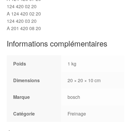
124 420 02 20
A 124 420 02 20
124 420 03 20
A 201 420 08 20
Informations complémentaires
Poids
1 kg
Dimensions
20 × 20 × 10 cm
Marque
bosch
Catégorie
Freinage