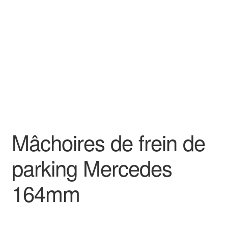
Goodies
Mâchoires de frein de
parking Mercedes
164mm