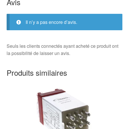
Avis
Il n’y a pas encore d’avis.
Seuls les clients connectés ayant acheté ce produit ont
la possibilité de laisser un avis.
Produits similaires