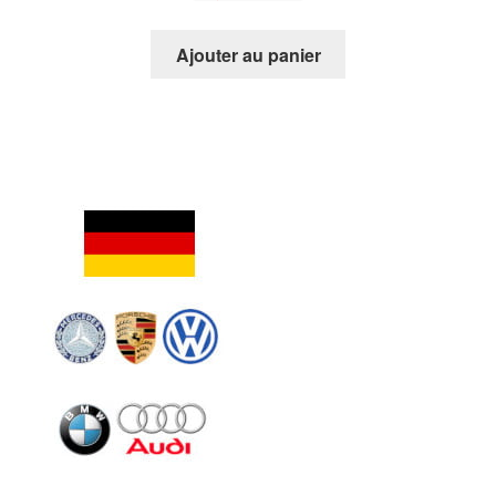
Ajouter au panier