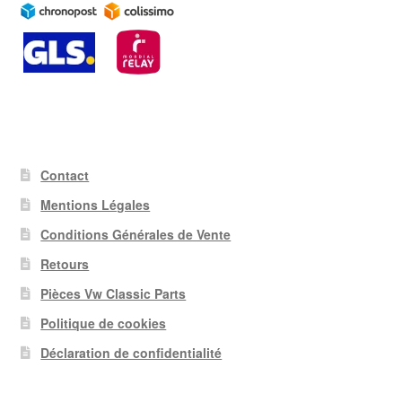
Contact
Mentions Légales
Conditions Générales de Vente
Retours
Pièces Vw Classic Parts
Politique de cookies
Déclaration de confidentialité