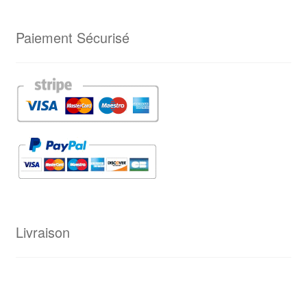
Paiement Sécurisé
Livraison