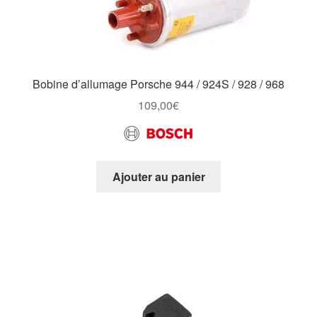
Bobine d’allumage Porsche 944 / 924S / 928 / 968
109,00
€
Ajouter au panier