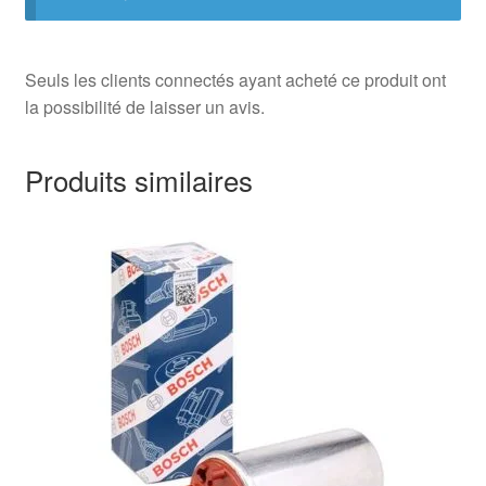
Seuls les clients connectés ayant acheté ce produit ont
la possibilité de laisser un avis.
Produits similaires