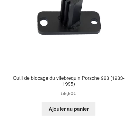
Outil de blocage du vilebrequin Porsche 928 (1983-
1995)
59,90
€
Ajouter au panier