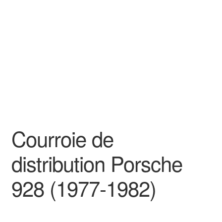
Goodies
Courroie de
distribution Porsche
928 (1977-1982)