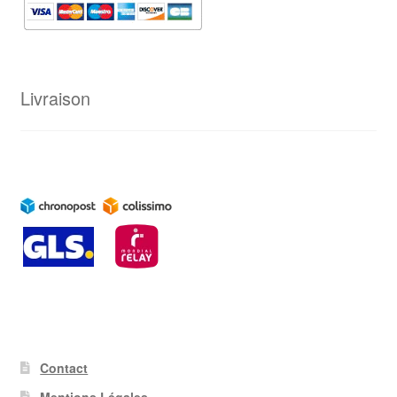
Livraison
Contact
Mentions Légales