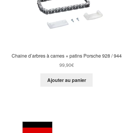
Chaine d’arbres à cames + patins Porsche 928 / 944
99,90
€
Ajouter au panier