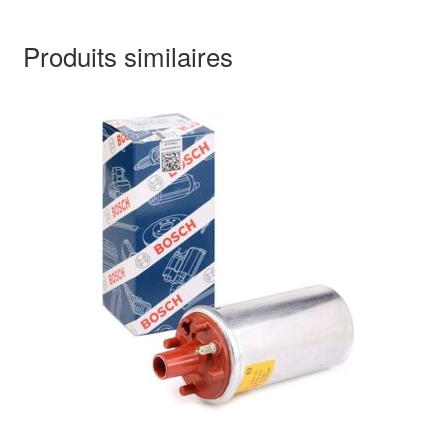
Produits similaires