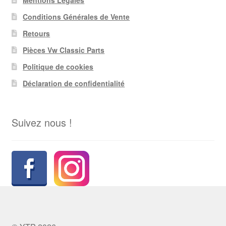
Conditions Générales de Vente
Retours
Pièces Vw Classic Parts
Politique de cookies
Déclaration de confidentialité
Suivez nous !