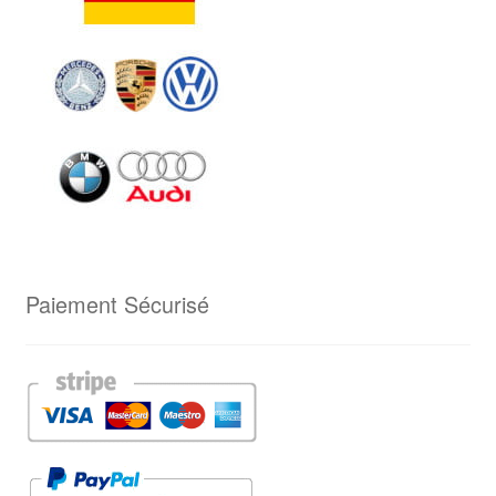
Paiement Sécurisé