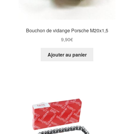
Bouchon de vidange Porsche M20x1,5
9,90
€
Ajouter au panier