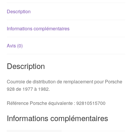
1982)
Description
Informations complémentaires
Avis (0)
Description
Courroie de distribution de remplacement pour Porsche
928 de 1977 à 1982.
Référence Porsche équivalente : 92810515700
Informations complémentaires