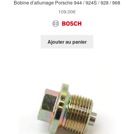
Bobine d’allumage Porsche 944 / 924S / 928 / 968
109,00
€
Ajouter au panier