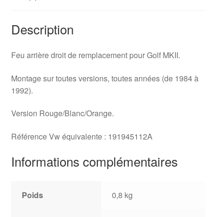
Description
Feu arrière droit de remplacement pour Golf MKII.
Montage sur toutes versions, toutes années (de 1984 à
1992).
Version Rouge/Blanc/Orange.
Référence Vw équivalente : 191945112A
Informations complémentaires
Poids
0,8 kg