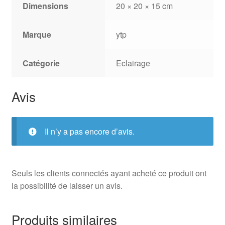
Dimensions
20 × 20 × 15 cm
Marque
ytp
Catégorie
Eclairage
Avis
Il n’y a pas encore d’avis.
Seuls les clients connectés ayant acheté ce produit ont
la possibilité de laisser un avis.
Produits similaires