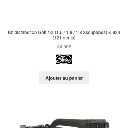
Kit distribution Golf 1/2 (1.5 / 1.6 / 1.8 8soupapes) & 924
(121 dents)
34,90
€
Ajouter au panier