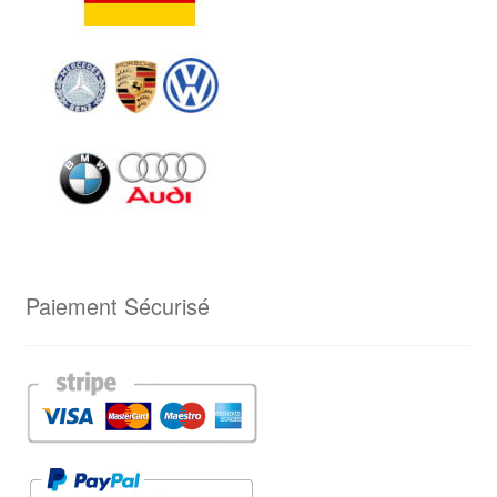
Paiement Sécurisé