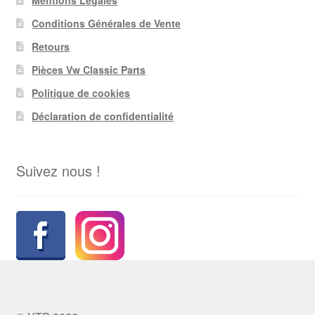
Mentions Légales
Conditions Générales de Vente
Retours
Pièces Vw Classic Parts
Politique de cookies
Déclaration de confidentialité
Suivez nous !