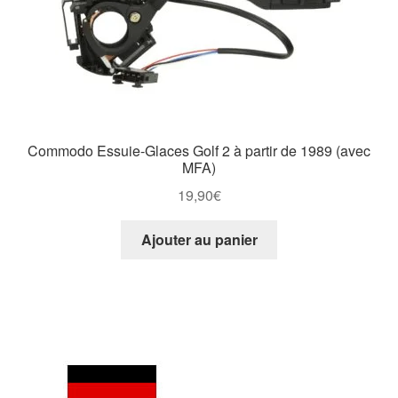
Commodo Essuie-Glaces Golf 2 à partir de 1989 (avec
MFA)
19,90
€
Ajouter au panier