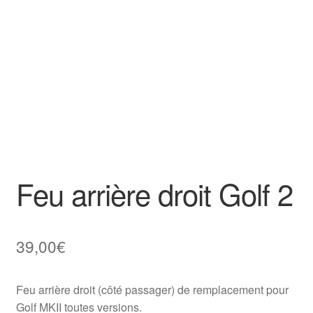
Goodies
Feu arrière droit Golf 2
39,00
€
Feu arrière droit (côté passager) de remplacement pour
Golf MKII toutes versions.