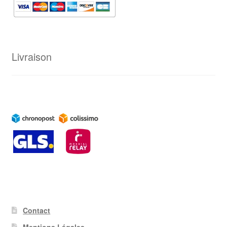
Livraison
Contact