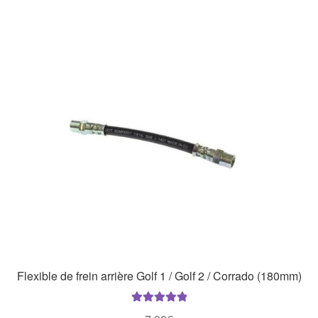
Flexible de frein arrière Golf 1 / Golf 2 / Corrado (180mm)
Note
5.00
sur