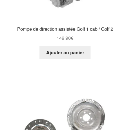
Pompe de direction assistée Golf 1 cab / Golf 2
149,90
€
Ajouter au panier