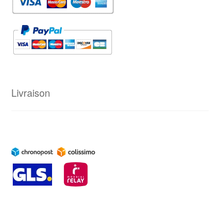
Livraison