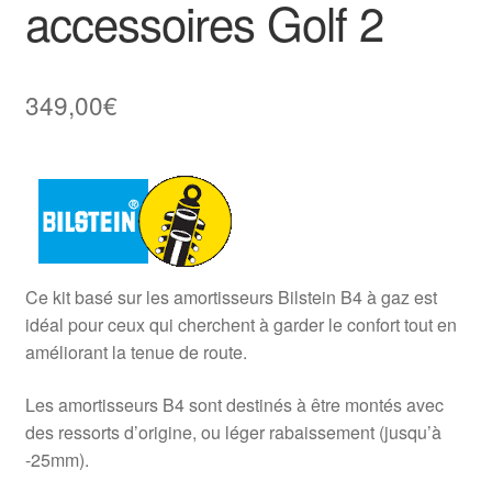
accessoires Golf 2
349,00
€
Ce kit basé sur les amortisseurs Bilstein B4 à gaz est
idéal pour ceux qui cherchent à garder le confort tout en
améliorant la tenue de route.
Les amortisseurs B4 sont destinés à être montés avec
des ressorts d’origine, ou léger rabaissement (jusqu’à
-25mm).