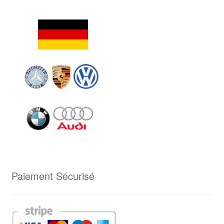
Paiement Sécurisé