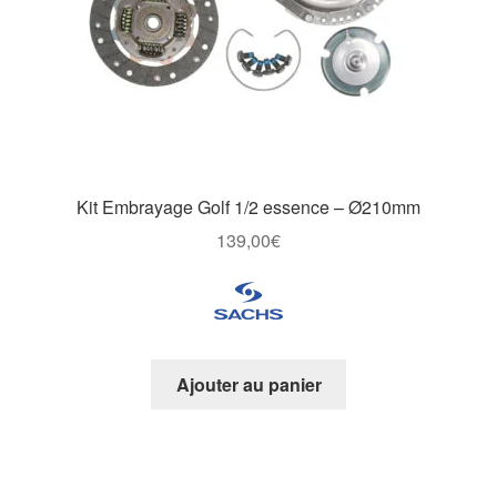
Kit Embrayage Golf 1/2 essence – Ø210mm
139,00
€
Ajouter au panier