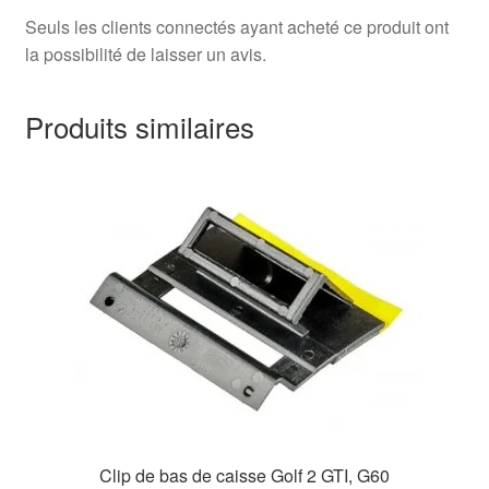
Seuls les clients connectés ayant acheté ce produit ont
la possibilité de laisser un avis.
Produits similaires
Clip de bas de caisse Golf 2 GTI, G60