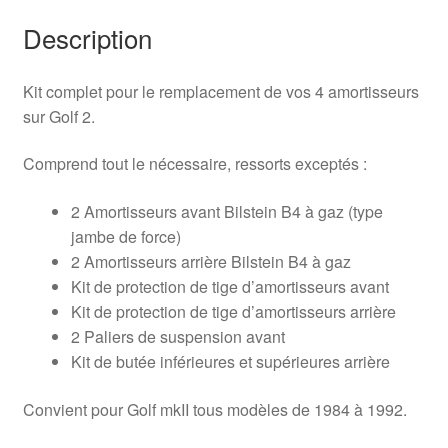
Description
Kit complet pour le remplacement de vos 4 amortisseurs
sur Golf 2.
Comprend tout le nécessaire, ressorts exceptés :
2 Amortisseurs avant Bilstein B4 à gaz (type
jambe de force)
2 Amortisseurs arrière Bilstein B4 à gaz
Kit de protection de tige d’amortisseurs avant
Kit de protection de tige d’amortisseurs arrière
2 Paliers de suspension avant
Kit de butée inférieures et supérieures arrière
Convient pour Golf mkII tous modèles de 1984 à 1992.