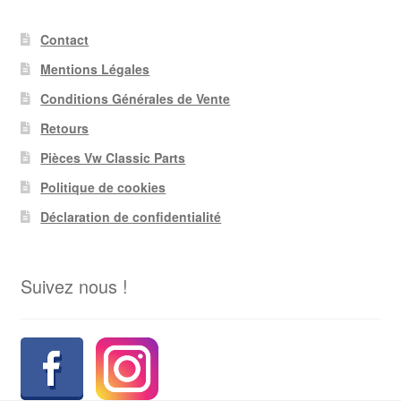
Contact
Mentions Légales
Conditions Générales de Vente
Retours
Pièces Vw Classic Parts
Politique de cookies
Déclaration de confidentialité
Suivez nous !