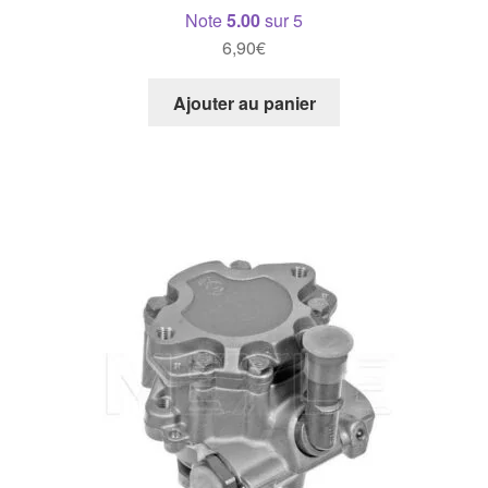
Note
5.00
sur 5
6,90
€
Ajouter au panier