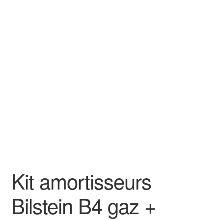
Kit amortisseurs
Bilstein B4 gaz +