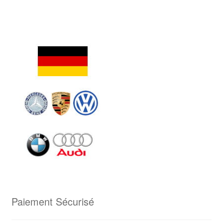
Paiement Sécurisé