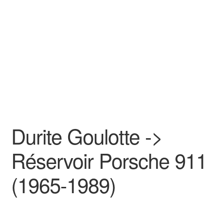
Goodies
Durite Goulotte ->
Réservoir Porsche 911
(1965-1989)