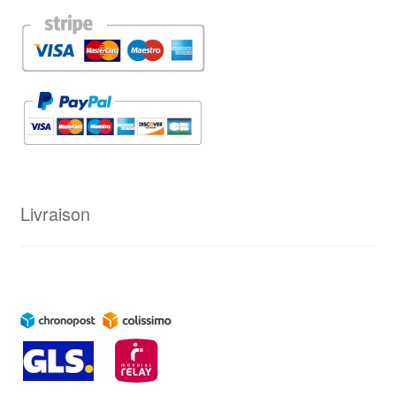
Livraison