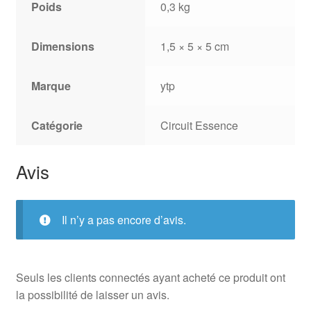
Poids
0,3 kg
Dimensions
1,5 × 5 × 5 cm
Marque
ytp
Catégorie
Circuit Essence
Avis
Il n’y a pas encore d’avis.
Seuls les clients connectés ayant acheté ce produit ont
la possibilité de laisser un avis.