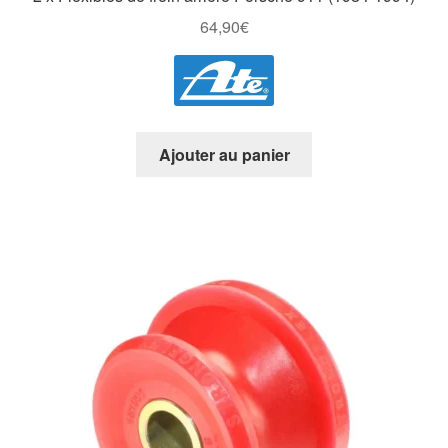
64,90
€
Ajouter au panier