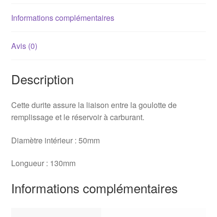
1989)
Informations complémentaires
Avis (0)
Description
Cette durite assure la liaison entre la goulotte de
remplissage et le réservoir à carburant.
Diamètre intérieur : 50mm
Longueur : 130mm
Informations complémentaires