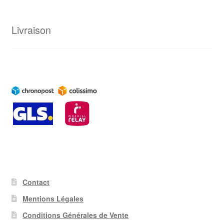
Livraison
Contact
Mentions Légales
Conditions Générales de Vente