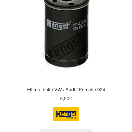
Filtre à huile VW / Audi / Porsche 924
6,90
€