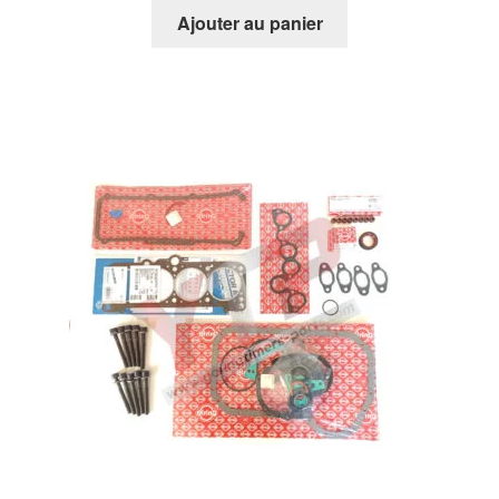
Ajouter au panier