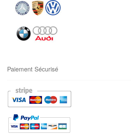
Paiement Sécurisé