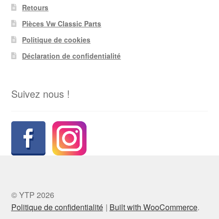
Retours
Pièces Vw Classic Parts
Politique de cookies
Déclaration de confidentialité
Suivez nous !
© YTP 2026
Politique de confidentialité
Built with WooCommerce
.