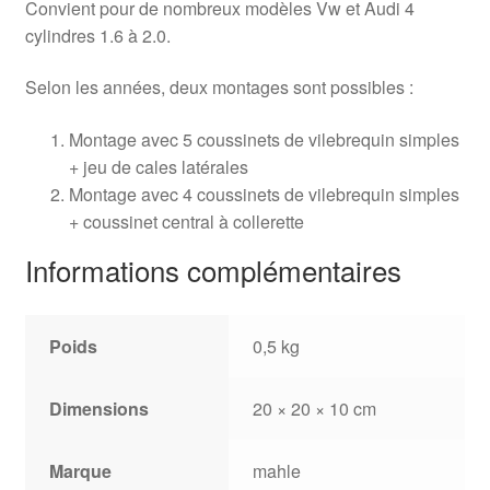
Convient pour de nombreux modèles Vw et Audi 4
cylindres 1.6 à 2.0.
Selon les années, deux montages sont possibles :
Montage avec 5 coussinets de vilebrequin simples
+ jeu de cales latérales
Montage avec 4 coussinets de vilebrequin simples
+ coussinet central à collerette
Informations complémentaires
Poids
0,5 kg
Dimensions
20 × 20 × 10 cm
Marque
mahle