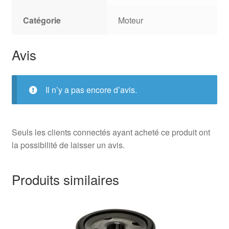
Catégorie
Moteur
Avis
Il n’y a pas encore d’avis.
Seuls les clients connectés ayant acheté ce produit ont
la possibilité de laisser un avis.
Produits similaires