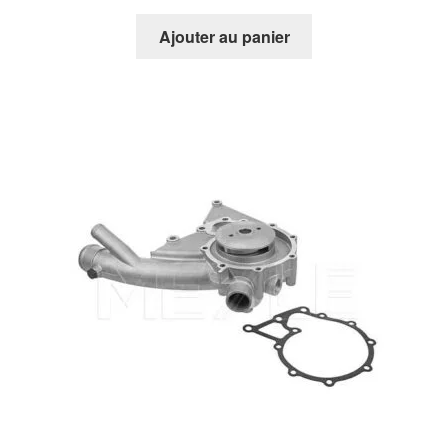
Ajouter au panier