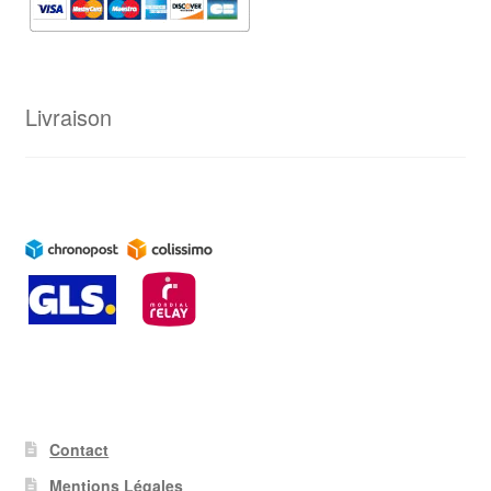
Livraison
Contact
Mentions Légales