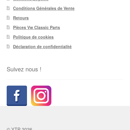
Conditions Générales de Vente
Retours
Pièces Vw Classic Parts
Politique de cookies
Déclaration de confidentialité
Suivez nous !
© YTP 2026