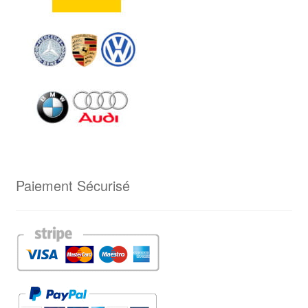
Paiement Sécurisé