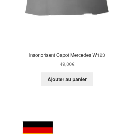
Insonorisant Capot Mercedes W123
49,00
€
Ajouter au panier