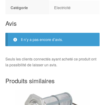
Catégorie
Electricité
Avis
Il n’y a pas encore d’avis.
Seuls les clients connectés ayant acheté ce produit ont
la possibilité de laisser un avis.
Produits similaires