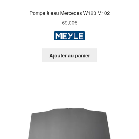
Pompe à eau Mercedes W123 M102
69,00
€
Ajouter au panier