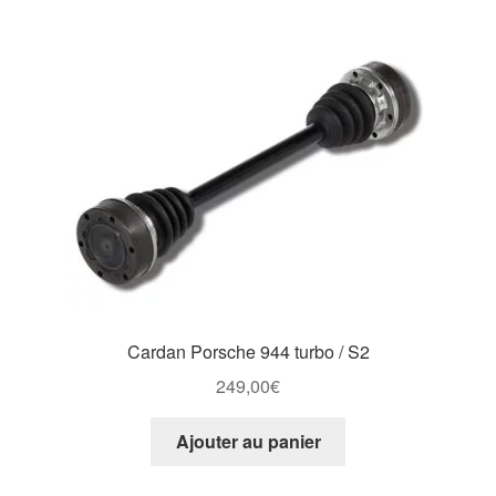
Cardan Porsche 944 turbo / S2
249,00
€
Ajouter au panier