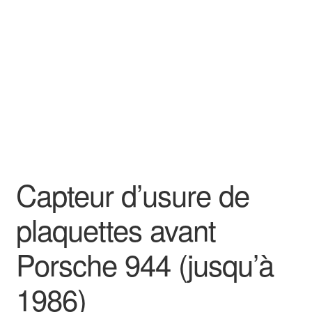
Goodies
Capteur d’usure de
plaquettes avant
Porsche 944 (jusqu’à
1986)