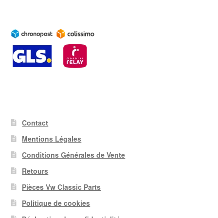
Contact
Mentions Légales
Conditions Générales de Vente
Retours
Pièces Vw Classic Parts
Politique de cookies