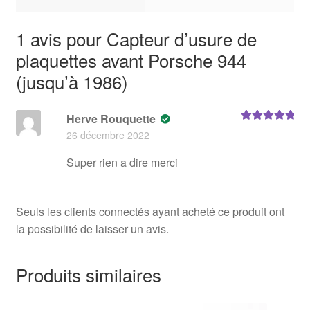
1 avis pour
Capteur d’usure de
plaquettes avant Porsche 944
(jusqu’à 1986)
Herve Rouquette
Note
5
sur 5
26 décembre 2022
Super rien a dire merci
Seuls les clients connectés ayant acheté ce produit ont
la possibilité de laisser un avis.
Produits similaires