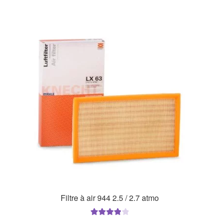
Filtre à air 944 2.5 / 2.7 atmo