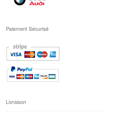
Paiement Sécurisé
Livraison