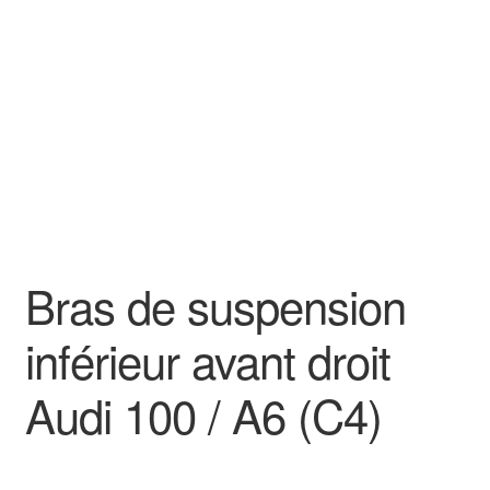
Goodies
Bras de suspension
inférieur avant droit
Audi 100 / A6 (C4)