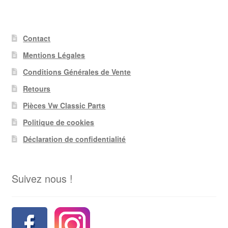
Contact
Mentions Légales
Conditions Générales de Vente
Retours
Pièces Vw Classic Parts
Politique de cookies
Déclaration de confidentialité
Suivez nous !