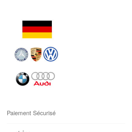
Paiement Sécurisé