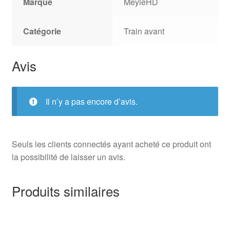
Marque
MeyleHD
Catégorie
Train avant
Avis
Il n’y a pas encore d’avis.
Seuls les clients connectés ayant acheté ce produit ont
la possibilité de laisser un avis.
Produits similaires