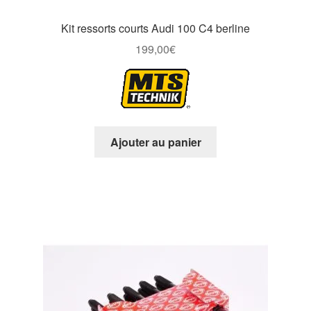
Kit ressorts courts Audi 100 C4 berline
199,00
€
Ajouter au panier