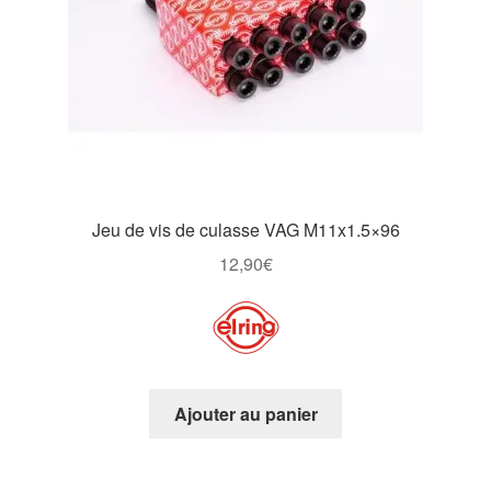
Jeu de vis de culasse VAG M11x1.5×96
12,90
€
Ajouter au panier