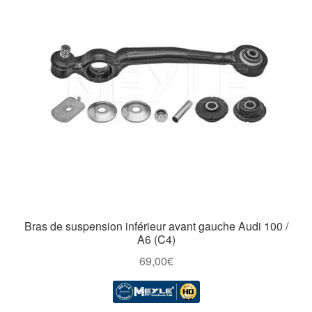
Bras de suspension inférieur avant gauche Audi 100 /
A6 (C4)
69,00
€