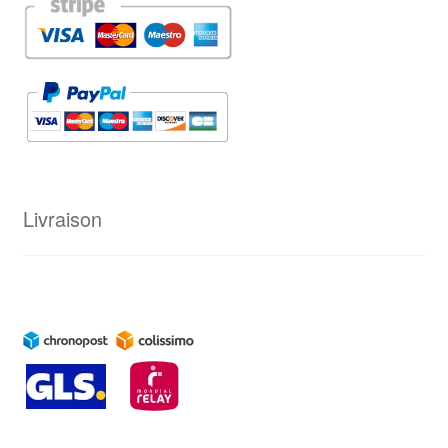
Livraison