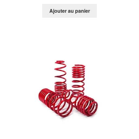
Ajouter au panier