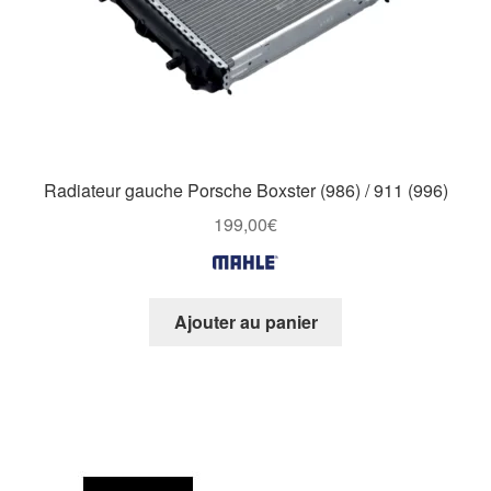
Radiateur gauche Porsche Boxster (986) / 911 (996)
199,00
€
Ajouter au panier