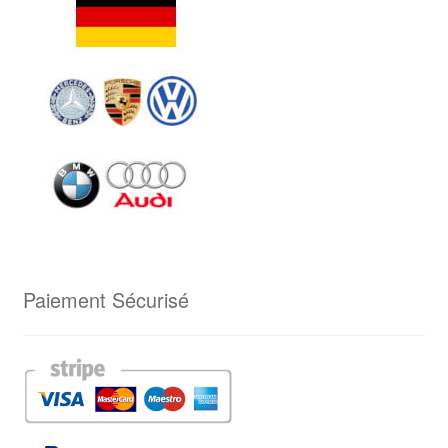
Paiement Sécurisé