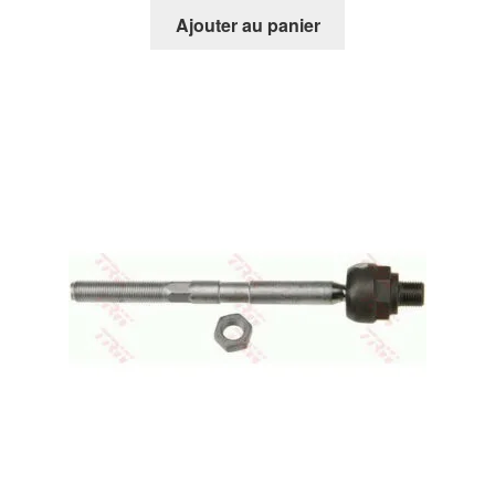
Ajouter au panier