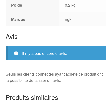
Poids
0,2 kg
Marque
ngk
Avis
Il n’y a pas encore d’avis.
Seuls les clients connectés ayant acheté ce produit ont
la possibilité de laisser un avis.
Produits similaires