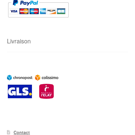
Livraison
Contact