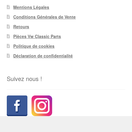
Mentions Légales
Conditions Générales de Vente
Retours
Pièces Vw Classic Parts
Politique de cookies
Déclaration de confidentialité
Suivez nous !