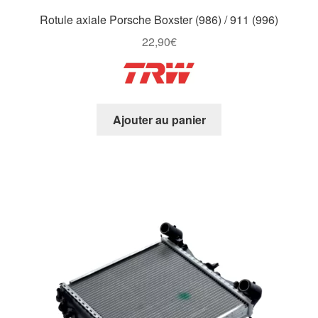
Rotule axiale Porsche Boxster (986) / 911 (996)
22,90
€
Ajouter au panier