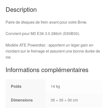
Description
Paire de disques de frein avant pour votre Bmw.
Convient pour M3 E36 3.0 286ch (S50B30).
Modèle ATE Powerdisc : apportent un léger gain en
mordant sur le freinage et assurent une bonne durée de
vie.
Informations complémentaires
Poids
14 kg
Dimensions
35 × 35 × 30 cm