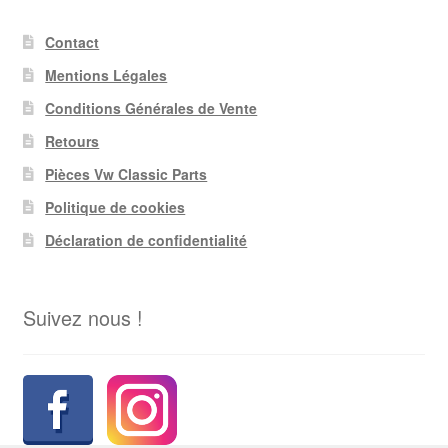
Contact
Mentions Légales
Conditions Générales de Vente
Retours
Pièces Vw Classic Parts
Politique de cookies
Déclaration de confidentialité
Suivez nous !