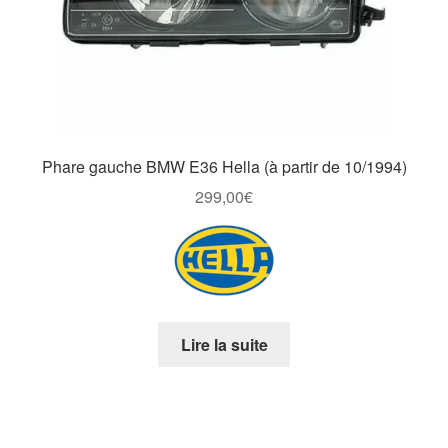
Phare gauche BMW E36 Hella (à partir de 10/1994)
299,00
€
Lire la suite