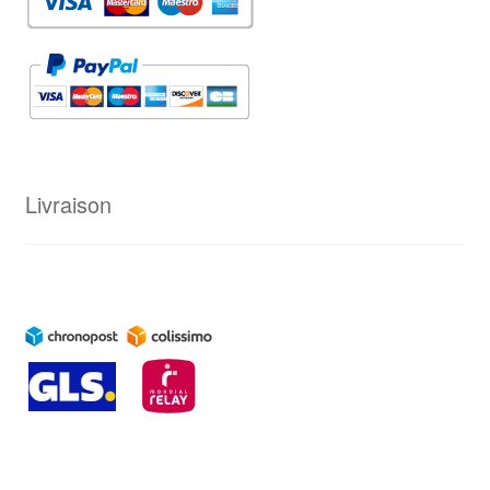
Livraison