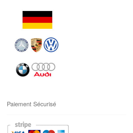
Paiement Sécurisé