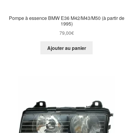
Pompe à essence BMW E36 M42/M43/M50 (à partir de
1995)
79,00
€
Ajouter au panier