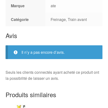
Marque
ate
Catégorie
Freinage, Train avant
Avis
Il n’y a pas encore d’avis.
Seuls les clients connectés ayant acheté ce produit ont
la possibilité de laisser un avis.
Produits similaires