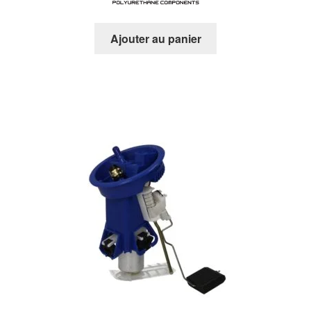
Ajouter au panier