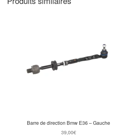
Produits similaires
Barre de direction Bmw E36 – Gauche
39,00
€