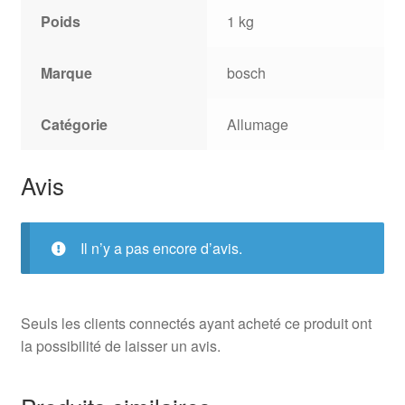
Poids
1 kg
Marque
bosch
Catégorie
Allumage
Avis
Il n’y a pas encore d’avis.
Seuls les clients connectés ayant acheté ce produit ont
la possibilité de laisser un avis.