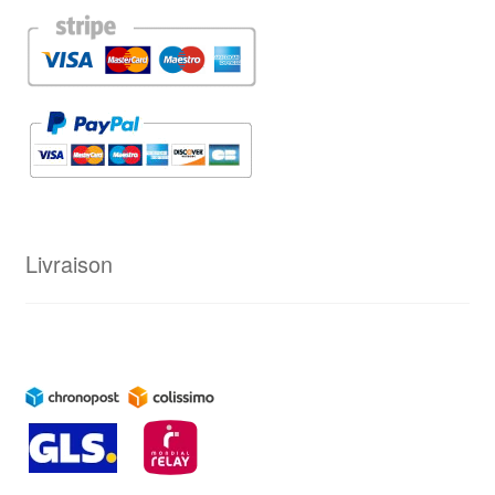
Livraison