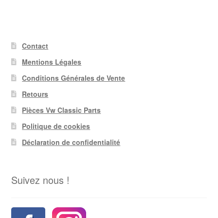
Contact
Mentions Légales
Conditions Générales de Vente
Retours
Pièces Vw Classic Parts
Politique de cookies
Déclaration de confidentialité
Suivez nous !