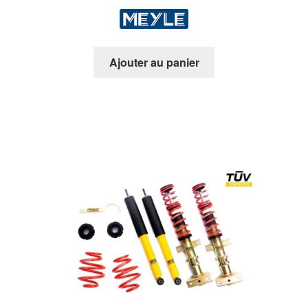
Ajouter au panier