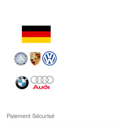
Paiement Sécurisé