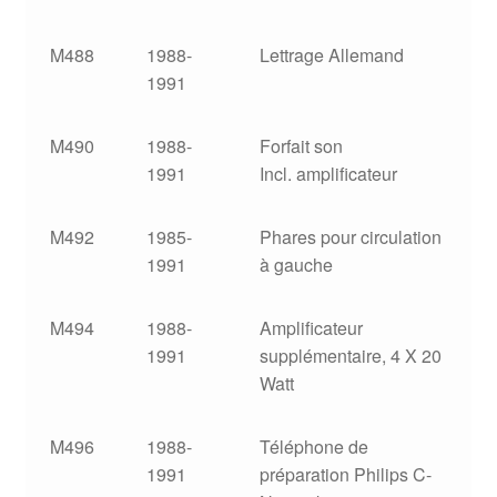
M488
1988-
Lettrage Allemand
1991
M490
1988-
Forfait son
1991
Incl. amplificateur
M492
1985-
Phares pour circulation
1991
à gauche
M494
1988-
Amplificateur
1991
supplémentaire, 4 X 20
Watt
M496
1988-
Téléphone de
1991
préparation Philips C-