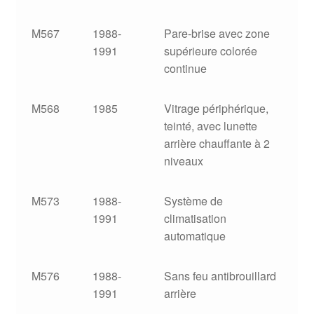
M567
1988-
Pare-brise avec zone
1991
supérieure colorée
continue
M568
1985
Vitrage périphérique,
teinté, avec lunette
arrière chauffante à 2
niveaux
M573
1988-
Système de
1991
climatisation
automatique
M576
1988-
Sans feu antibrouillard
1991
arrière