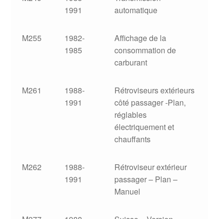
1991
automatique
M255
1982-
Affichage de la
1985
consommation de
carburant
M261
1988-
Rétroviseurs extérieurs
1991
côté passager -Plan,
réglables
électriquement et
chauffants
M262
1988-
Rétroviseur extérieur
1991
passager – Plan –
Manuel