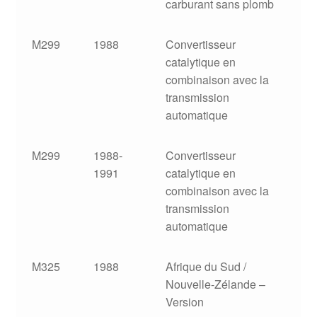
carburant sans plomb
M299
1988
Convertisseur
catalytique en
combinaison avec la
transmission
automatique
M299
1988-
Convertisseur
1991
catalytique en
combinaison avec la
transmission
automatique
M325
1988
Afrique du Sud /
Nouvelle-Zélande –
Version