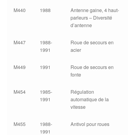
M440
1988
Antenne gaine, 4 haut-
parleurs – Diversité
d’antenne
M447
1988-
Roue de secours en
1991
acier
M449
1991
Roue de secours en
fonte
M454
1985-
Régulation
1991
automatique de la
vitesse
M455
1988-
Antivol pour roues
1991