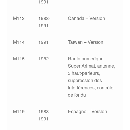
1991
M113
1988-
Canada – Version
1991
M114
1991
Taïwan – Version
M115
1982
Radio numérique
Super Arimat, antenne,
3 haut-parleurs,
suppression des
interférences, contrôle
de fondu
M119
1988-
Espagne – Version
1991