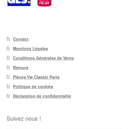
Contact
Mentions Légales
Conditions Générales de Vente
Retours
Pièces Vw Classic Parts
Politique de cookies
Déclaration de confidentialité
Suivez nous !