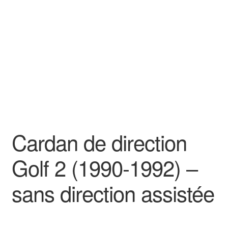
Goodies
Cardan de direction
Golf 2 (1990-1992) –
sans direction assistée