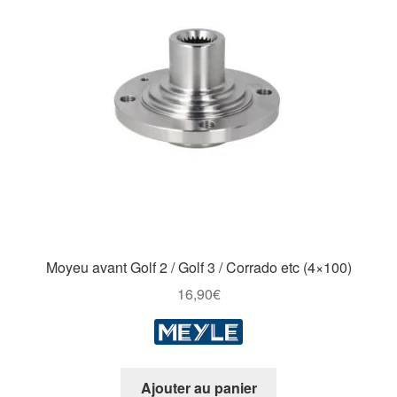
Moyeu avant Golf 2 / Golf 3 / Corrado etc (4×100)
16,90
€
Ajouter au panier