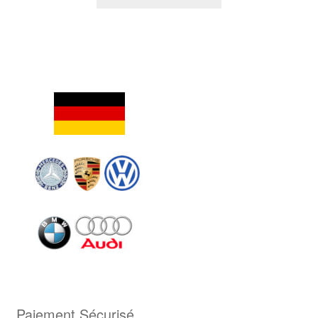
Paiement Sécurisé