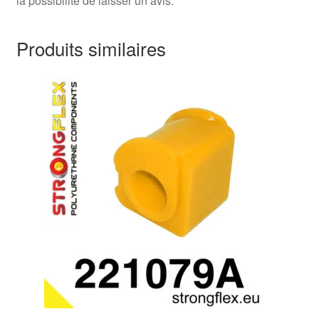
la possibilité de laisser un avis.
Produits similaires