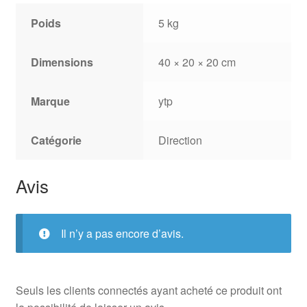
Poids
5 kg
Dimensions
40 × 20 × 20 cm
Marque
ytp
Catégorie
Direction
Avis
Il n’y a pas encore d’avis.
Seuls les clients connectés ayant acheté ce produit ont