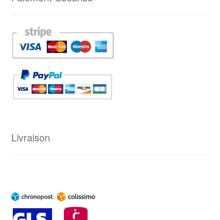
Livraison