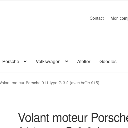
Contact
Mon com
Porsche
Volkswagen
Atelier
Goodies
Volant moteur Porsche 911 type G 3.2 (avec boîte 915)
Volant moteur Porsch