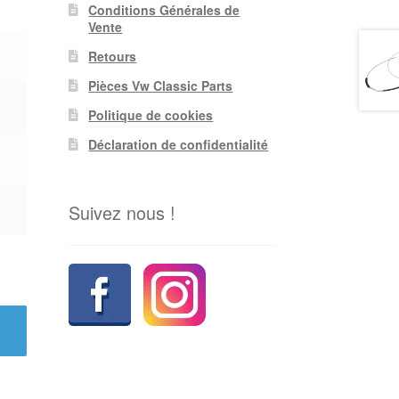
Conditions Générales de
Vente
Retours
Pièces Vw Classic Parts
Politique de cookies
Déclaration de confidentialité
Suivez nous !