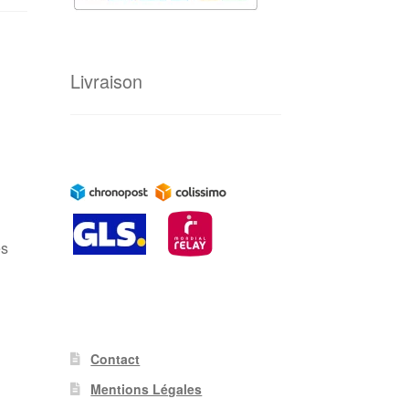
Livraison
es
Contact
Mentions Légales