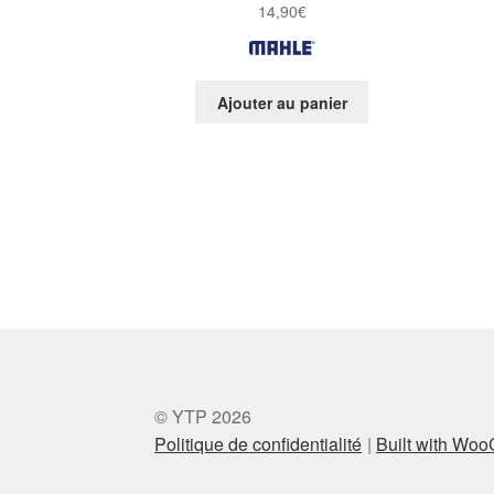
14,90
€
Ajouter au panier
© YTP 2026
Politique de confidentialité
Built with Wo