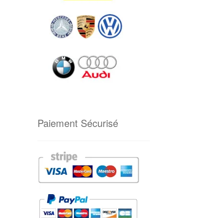
Paiement Sécurisé