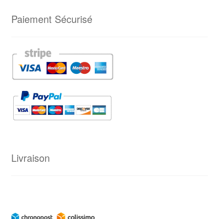
Paiement Sécurisé
Livraison