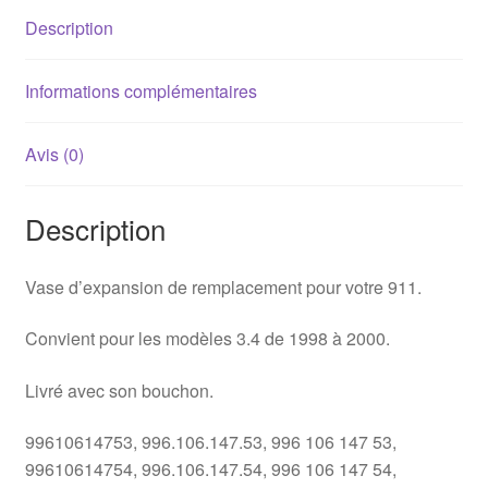
Description
Informations complémentaires
Avis (0)
Description
Vase d’expansion de remplacement pour votre 911.
Convient pour les modèles 3.4 de 1998 à 2000.
Livré avec son bouchon.
99610614753, 996.106.147.53, 996 106 147 53,
99610614754, 996.106.147.54, 996 106 147 54,