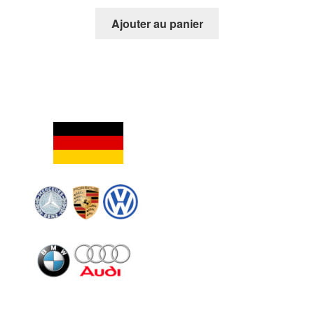
Ajouter au panier