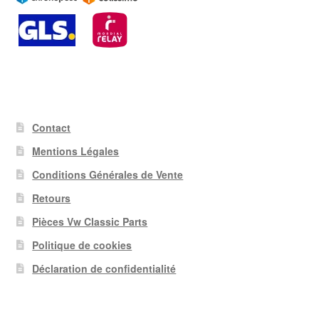
Contact
Mentions Légales
Conditions Générales de Vente
Retours
Pièces Vw Classic Parts
Politique de cookies
Déclaration de confidentialité