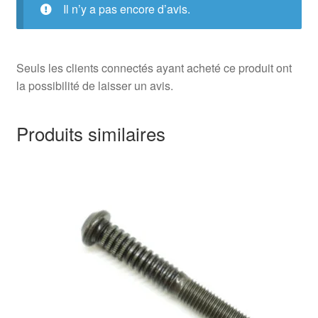
Il n’y a pas encore d’avis.
Seuls les clients connectés ayant acheté ce produit ont
la possibilité de laisser un avis.
Produits similaires