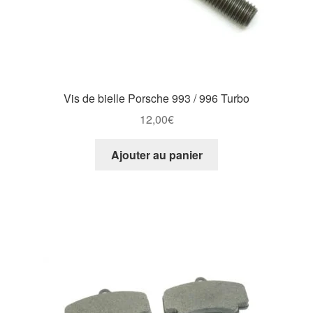
Vis de bielle Porsche 993 / 996 Turbo
12,00
€
Ajouter au panier