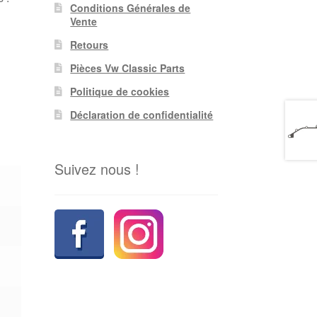
Conditions Générales de
Vente
Retours
Pièces Vw Classic Parts
Politique de cookies
Déclaration de confidentialité
Suivez nous !