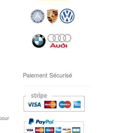
Paiement Sécurisé
 pour