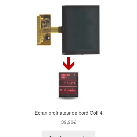
Ecran ordinateur de bord Golf 4
39,90
€