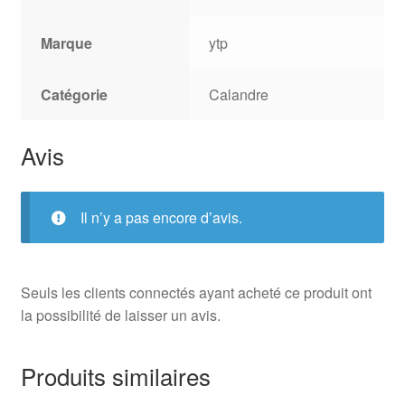
Marque
ytp
Catégorie
Calandre
Avis
Il n’y a pas encore d’avis.
Seuls les clients connectés ayant acheté ce produit ont
la possibilité de laisser un avis.
Produits similaires