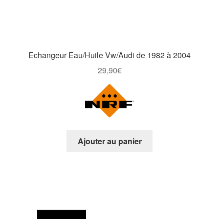
Echangeur Eau/Huile Vw/Audi de 1982 à 2004
29,90
€
Ajouter au panier