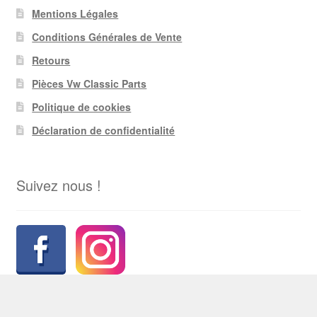
Mentions Légales
Conditions Générales de Vente
Retours
Pièces Vw Classic Parts
Politique de cookies
Déclaration de confidentialité
Suivez nous !