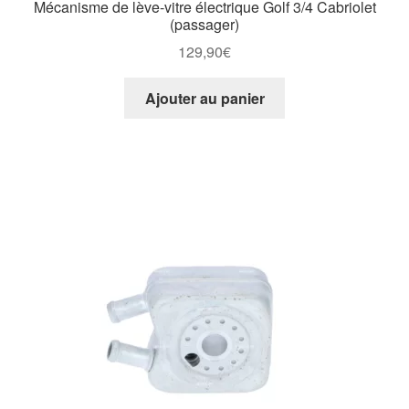
Mécanisme de lève-vitre électrique Golf 3/4 Cabriolet
(passager)
129,90
€
Ajouter au panier