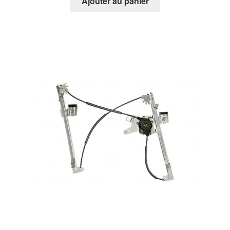
Ajouter au panier