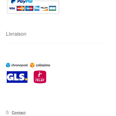
Livraison
Contact