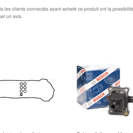
s les clients connectés ayant acheté ce produit ont la possibilit
ser un avis.