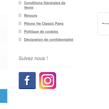
Conditions Générales de
Vente
Retours
Pièces Vw Classic Parts
Politique de cookies
Déclaration de confidentialité
Suivez nous !