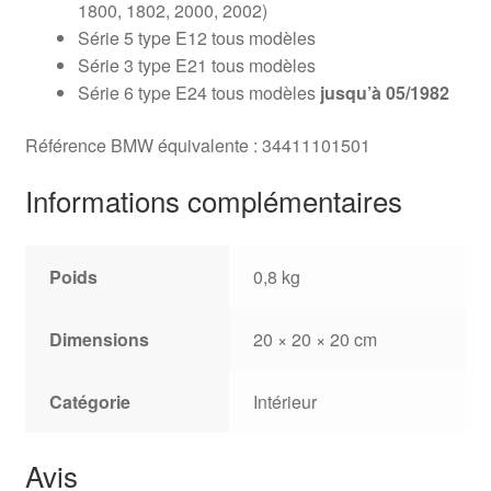
1800, 1802, 2000, 2002)
Série 5 type E12 tous modèles
Série 3 type E21 tous modèles
Série 6 type E24 tous modèles
jusqu’à 05/1982
Référence BMW équivalente : 34411101501
Informations complémentaires
Poids
0,8 kg
Dimensions
20 × 20 × 20 cm
Catégorie
Intérieur
Avis