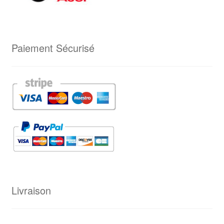
Paiement Sécurisé
Livraison