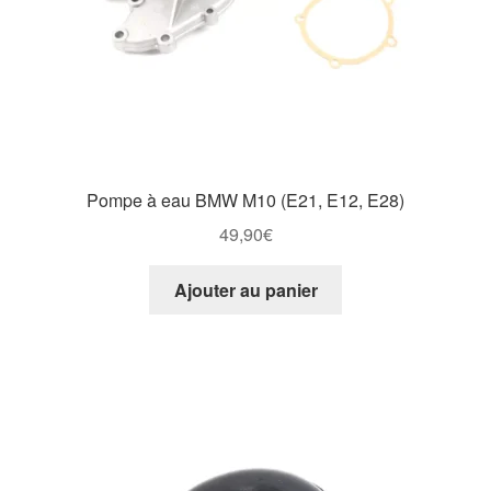
Pompe à eau BMW M10 (E21, E12, E28)
49,90
€
Ajouter au panier