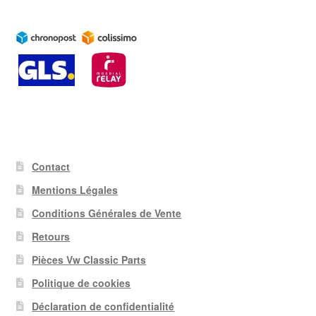
Contact
Mentions Légales
Conditions Générales de Vente
Retours
Pièces Vw Classic Parts
Politique de cookies
Déclaration de confidentialité