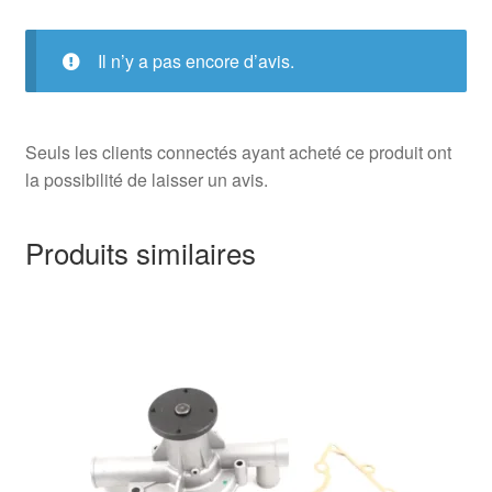
Il n’y a pas encore d’avis.
Seuls les clients connectés ayant acheté ce produit ont
la possibilité de laisser un avis.
Produits similaires