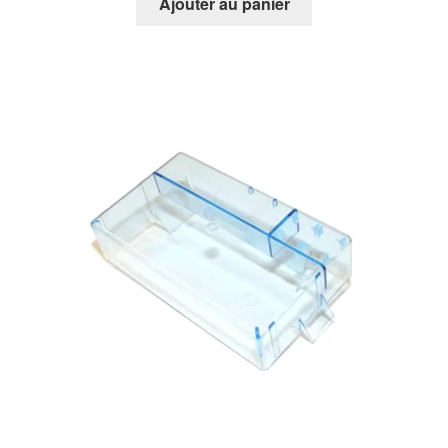
Ajouter au panier