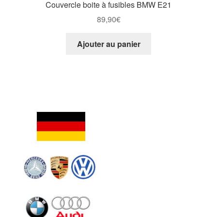
Couvercle boite à fusibles BMW E21
89,90
€
Ajouter au panier