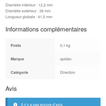
Diamètre intérieur : 12,2 mm
Diamètre extérieur : 38 mm
Longueur globale : 41,5 mm
Informations complémentaires
Poids
0,1 kg
Marque
spidan
Catégorie
Direction
Avis
Il n’y a pas encore d’avis.