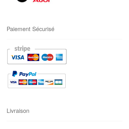
Paiement Sécurisé
Livraison