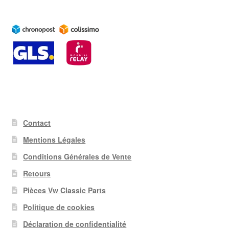
Contact
Mentions Légales
Conditions Générales de Vente
Retours
Pièces Vw Classic Parts
Politique de cookies
Déclaration de confidentialité