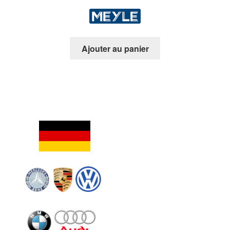
Ajouter au panier