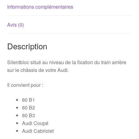
Informations complémentaires
Avis (0)
Description
Silentbloc situé au niveau de la fixation du train arrière
sur le châssis de votre Audi.
Il convient pour :
80 B1
80 B2
80 B3
Audi Coupé
Audi Cabriolet