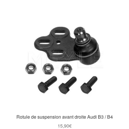
Rotule de suspension avant droite Audi B3 / B4
15,90
€