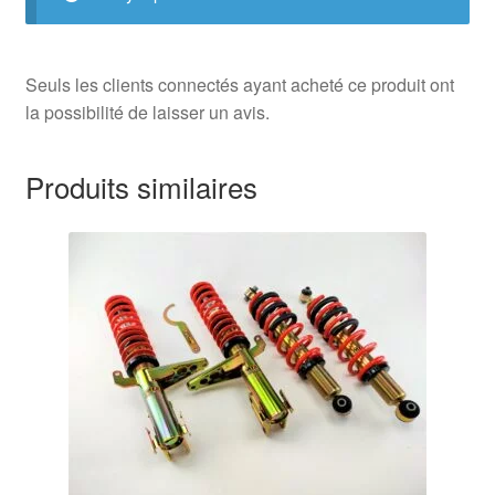
Seuls les clients connectés ayant acheté ce produit ont
la possibilité de laisser un avis.
Produits similaires