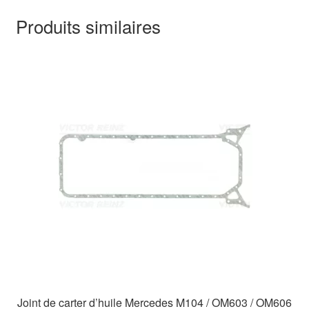
Produits similaires
Joint de carter d’huile Mercedes M104 / OM603 / OM606