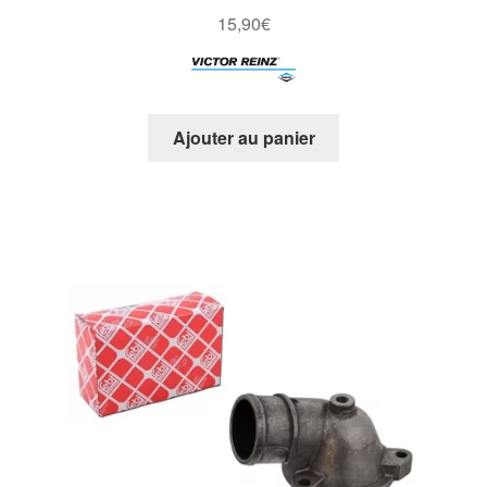
15,90
€
Ajouter au panier