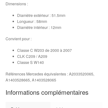
Dimensions :
Diamètre extérieur : 51.5mm
Longueur : 58mm
Diamètre intérieur : 12mm
Convient pour :
Classe C W203 de 2000 à 2007
CLK C209 / A209
Classe S W140
Références Mercedes équivalentes : A2033520065,
A1403528665, A1403528065
Informations complémentaires