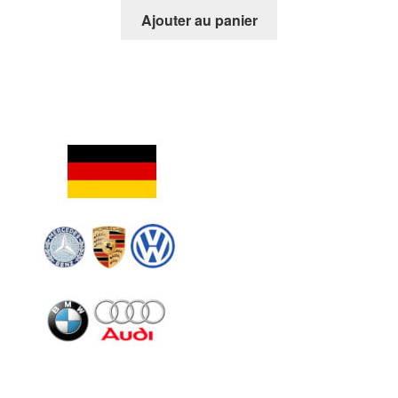
Ajouter au panier