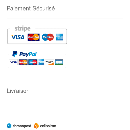
Paiement Sécurisé
Livraison