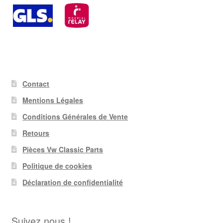
Contact
Mentions Légales
Conditions Générales de Vente
Retours
Pièces Vw Classic Parts
Politique de cookies
Déclaration de confidentialité
Suivez nous !