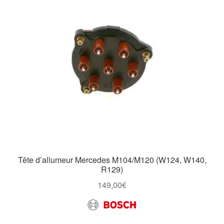
Tête d’allumeur Mercedes M104/M120 (W124, W140,
R129)
149,00
€