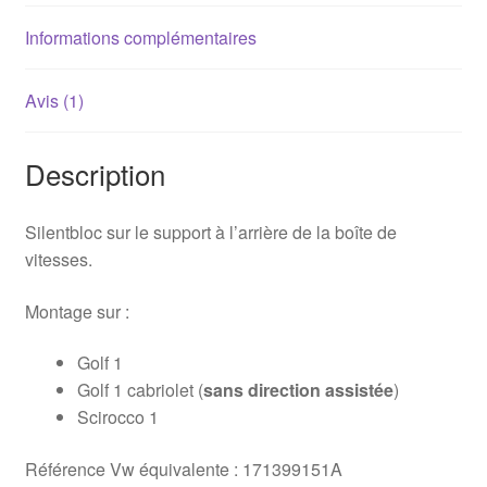
Informations complémentaires
Avis (1)
Description
Silentbloc sur le support à l’arrière de la boîte de
vitesses.
Montage sur :
Golf 1
Golf 1 cabriolet (
sans direction assistée
)
Scirocco 1
Référence Vw équivalente : 171399151A