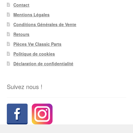
Contact
Mentions Légales
Conditions Générales de Vente
Retours
Pièces Vw Classic Parts
Politique de cookies
Déclaration de confidentialité
Suivez nous !