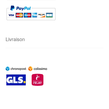
Livraison