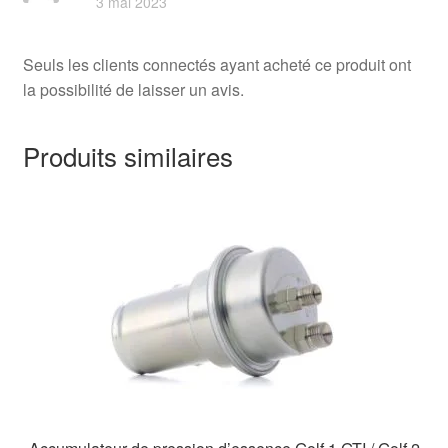
3 mai 2023
Seuls les clients connectés ayant acheté ce produit ont
la possibilité de laisser un avis.
Produits similaires