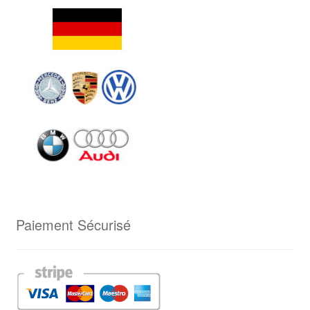
Paiement Sécurisé