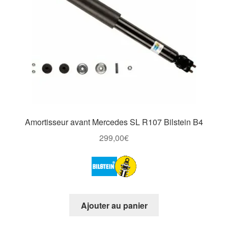
Amortisseur avant Mercedes SL R107 Bilstein B4
299,00
€
Ajouter au panier