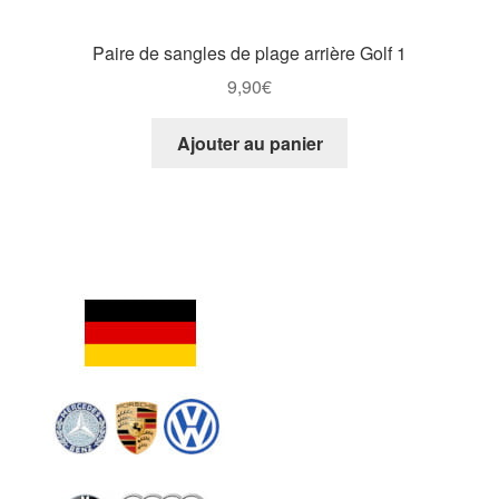
Paire de sangles de plage arrière Golf 1
9,90
€
Ajouter au panier