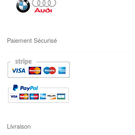
Paiement Sécurisé
Livraison