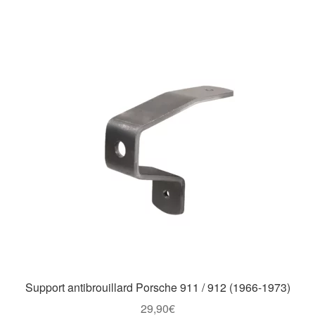
Support antibrouillard Porsche 911 / 912 (1966-1973)
29,90
€