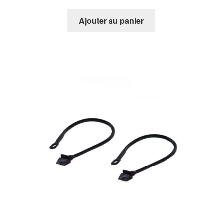
Ajouter au panier