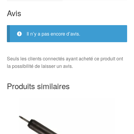
Avis
Il n’y a pas encore d’avis.
Seuls les clients connectés ayant acheté ce produit ont
la possibilité de laisser un avis.
Produits similaires