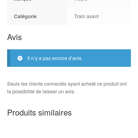
Catégorie
Train avant
Avis
Il n’y a pas encore d’avis.
Seuls les clients connectés ayant acheté ce produit ont
la possibilité de laisser un avis.
Produits similaires