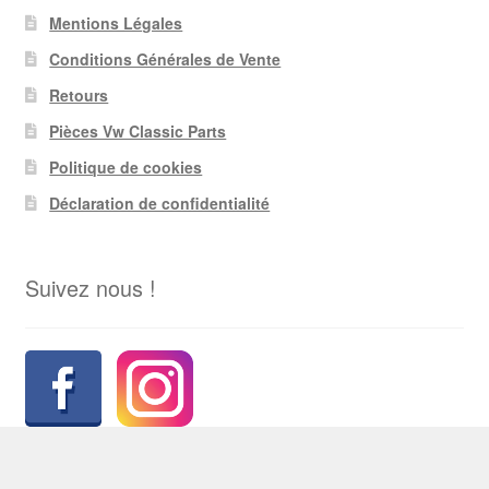
Mentions Légales
Conditions Générales de Vente
Retours
Pièces Vw Classic Parts
Politique de cookies
Déclaration de confidentialité
Suivez nous !