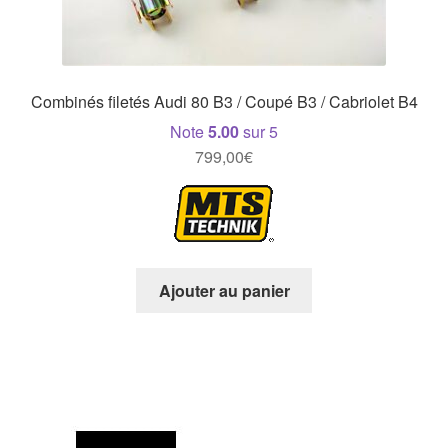
Combinés filetés Audi 80 B3 / Coupé B3 / Cabriolet B4
Note
5.00
sur 5
799,00
€
Ajouter au panier