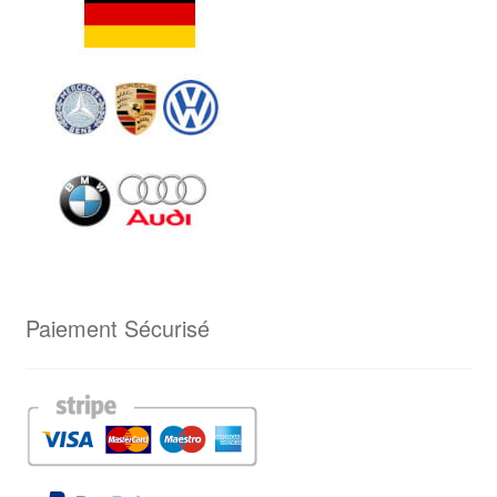
Paiement Sécurisé