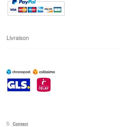
Livraison
Contact