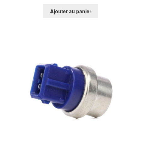
Ajouter au panier