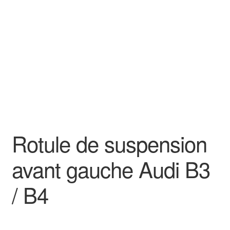
Goodies
Rotule de suspension
avant gauche Audi B3
/ B4