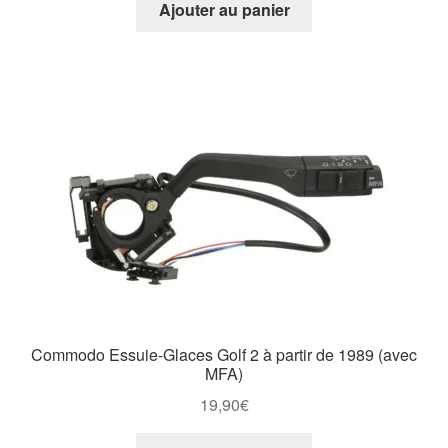
Ajouter au panier
Commodo Essuie-Glaces Golf 2 à partir de 1989 (avec
MFA)
19,90
€