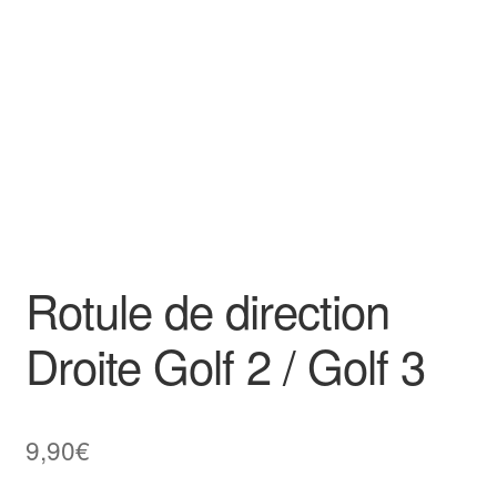
Goodies
Rotule de direction
Droite Golf 2 / Golf 3
9,90
€