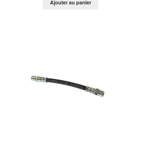
Ajouter au panier