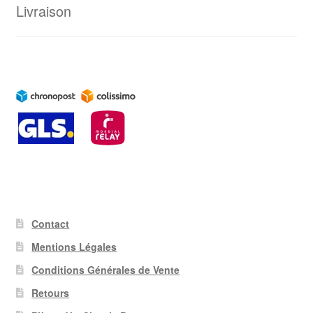
Livraison
Contact
Mentions Légales
Conditions Générales de Vente
Retours