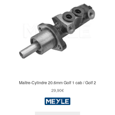
Maître-Cylindre 20.6mm Golf 1 cab / Golf 2
29,90
€