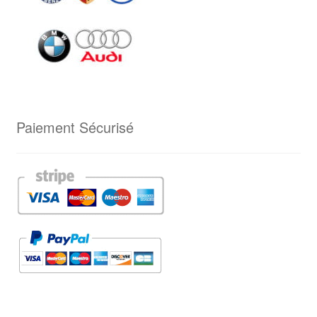
Paiement Sécurisé