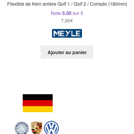
Flexible de frein arrière Golf 1 / Golf 2 / Corrado (180mm)
Note
5.00
sur 5
7,90
€
Ajouter au panier