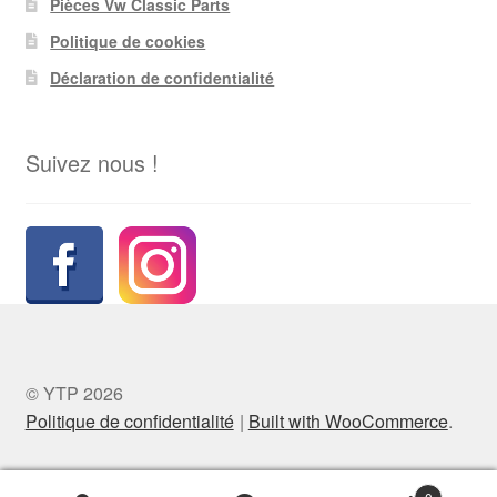
Pièces Vw Classic Parts
Politique de cookies
Déclaration de confidentialité
Suivez nous !
© YTP 2026
Politique de confidentialité
Built with WooCommerce
.