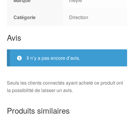
Marque
meyle
Catégorie
Direction
Avis
Il n’y a pas encore d’avis.
Seuls les clients connectés ayant acheté ce produit ont
la possibilité de laisser un avis.
Produits similaires