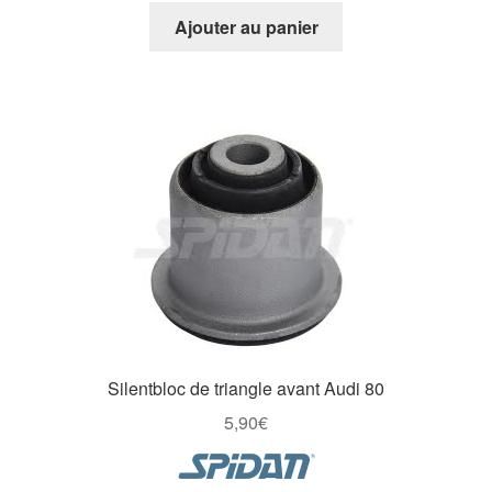
Ajouter au panier
Silentbloc de triangle avant Audi 80
5,90
€