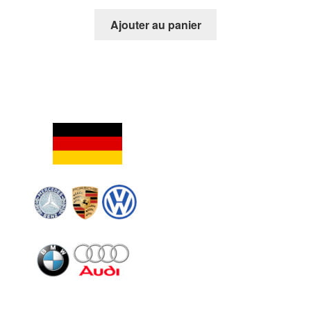
Ajouter au panier