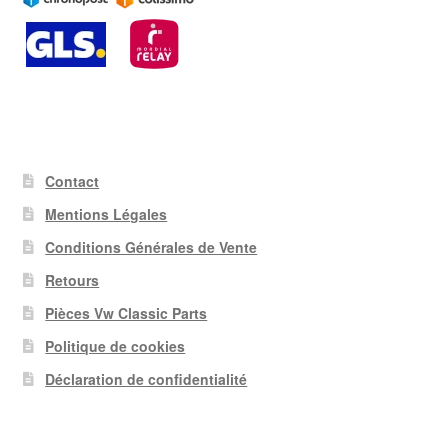
Contact
Mentions Légales
Conditions Générales de Vente
Retours
Pièces Vw Classic Parts
Politique de cookies
Déclaration de confidentialité