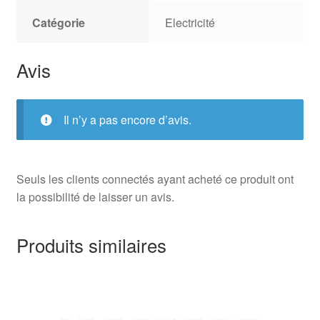
Catégorie
Electricité
Avis
Il n’y a pas encore d’avis.
Seuls les clients connectés ayant acheté ce produit ont
la possibilité de laisser un avis.
Produits similaires