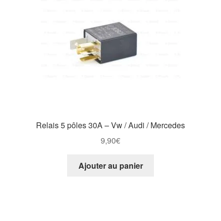
Relais 5 pôles 30A – Vw / Audi / Mercedes
9,90
€
Ajouter au panier