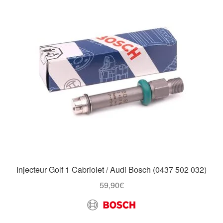
Injecteur Golf 1 Cabriolet / Audi Bosch (0437 502 032)
59,90
€