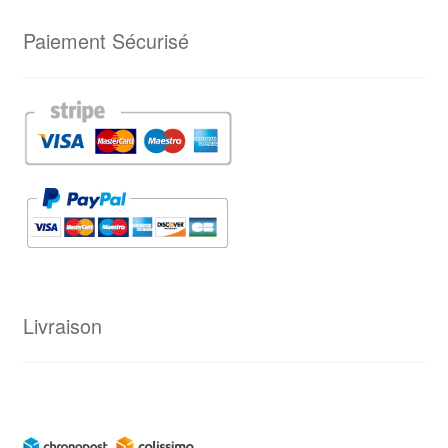
Paiement Sécurisé
Livraison