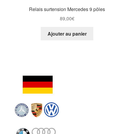
Relais surtension Mercedes 9 pôles
89,00
€
Ajouter au panier