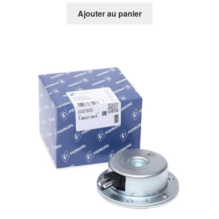
Ajouter au panier