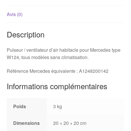
Avis (0)
Description
Pulseur / ventilateur d’air habitacle pour Mercedes type
W124, tous modèles sans climatisation.
Référence Mercedes équivalente : A1248200142
Informations complémentaires
Poids
3 kg
Dimensions
20 × 20 × 20 cm