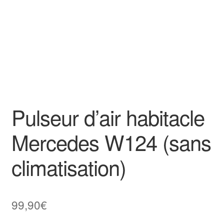
Pulseur d’air habitacle
Mercedes W124 (sans
climatisation)
99,90
€