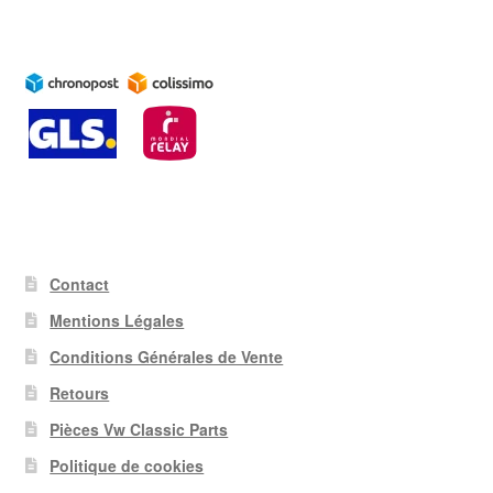
Contact
Mentions Légales
Conditions Générales de Vente
Retours
Pièces Vw Classic Parts
Politique de cookies