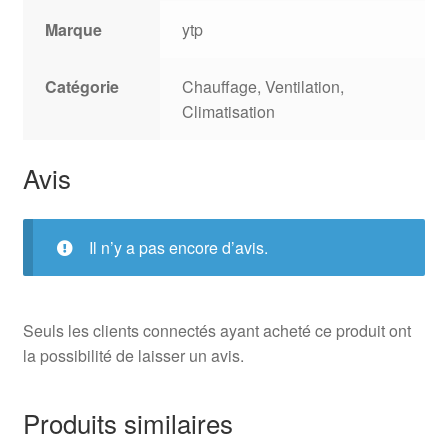
Marque
ytp
Catégorie
Chauffage, Ventilation,
Climatisation
Avis
Il n’y a pas encore d’avis.
Seuls les clients connectés ayant acheté ce produit ont
la possibilité de laisser un avis.
Produits similaires