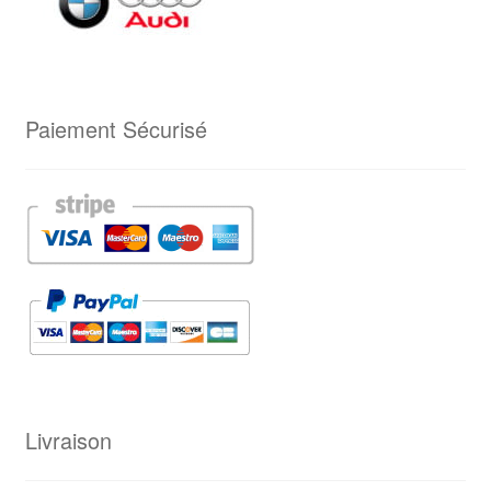
Paiement Sécurisé
Livraison