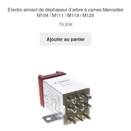
Electro aimant de déphaseur d’arbre à cames Mercedes
M104 / M111 / M119 / M120
79,90
€
Ajouter au panier