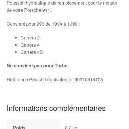
Poussoir hydraulique de remplacement pour le moteur
de votre Porsche 911.
Convient pour 993 de 1994 à 1998 :
Carrera 2
Carrera 4
Carrera 4S
Ne convient pas pour Turbo.
Référence Porsche équivalente : 99310514105
Informations complémentaires
Poids
0,2 kg