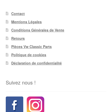
Contact
Mentions Légales
Conditions Générales de Vente
Retours
Pièces Vw Classic Parts
Politique de cookies
Déclaration de confidentialité
Suivez nous !