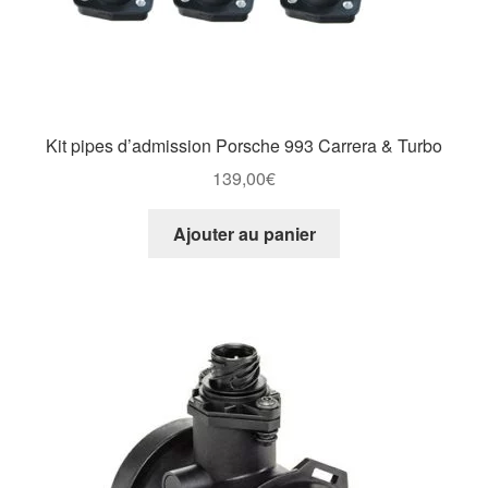
Kit pipes d’admission Porsche 993 Carrera & Turbo
139,00
€
Ajouter au panier