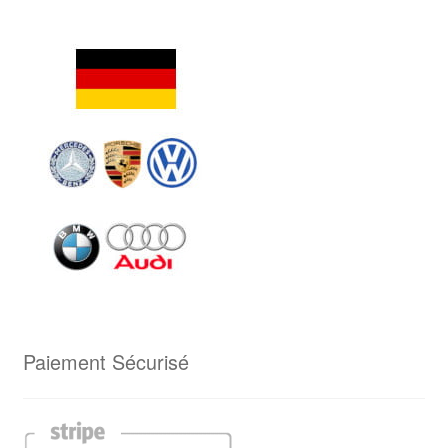
Paiement Sécurisé