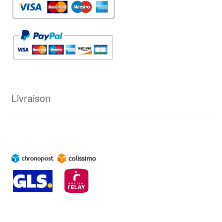
Livraison