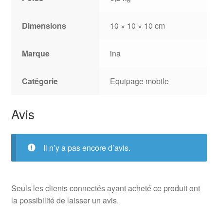
Dimensions
10 × 10 × 10 cm
Marque
ina
Catégorie
Equipage mobile
Avis
Il n’y a pas encore d’avis.
Seuls les clients connectés ayant acheté ce produit ont
la possibilité de laisser un avis.