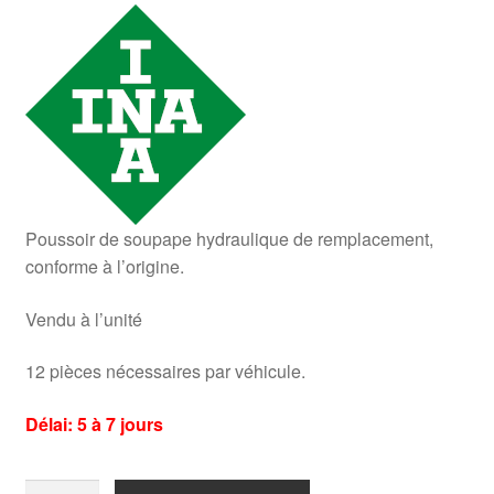
Poussoir de soupape hydraulique de remplacement,
conforme à l’origine.
Vendu à l’unité
12 pièces nécessaires par véhicule.
Délai: 5 à 7 jours
quantité