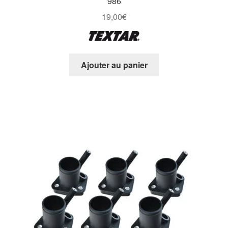
986
19,00
€
Ajouter au panier