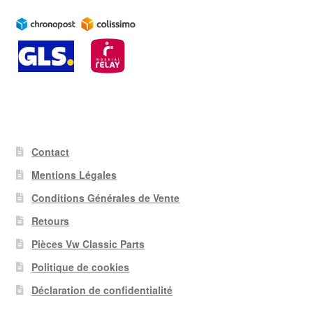
Contact
Mentions Légales
Conditions Générales de Vente
Retours
Pièces Vw Classic Parts
Politique de cookies
Déclaration de confidentialité