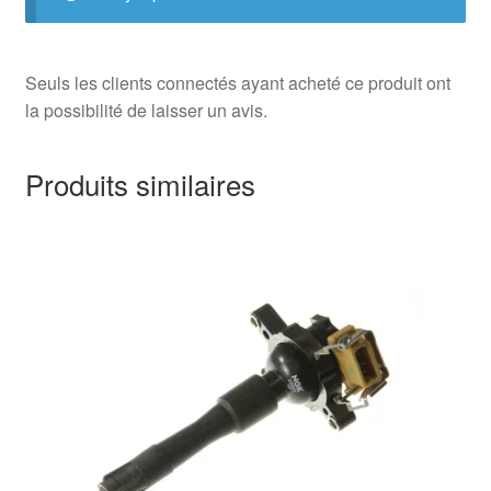
Seuls les clients connectés ayant acheté ce produit ont
la possibilité de laisser un avis.
Produits similaires