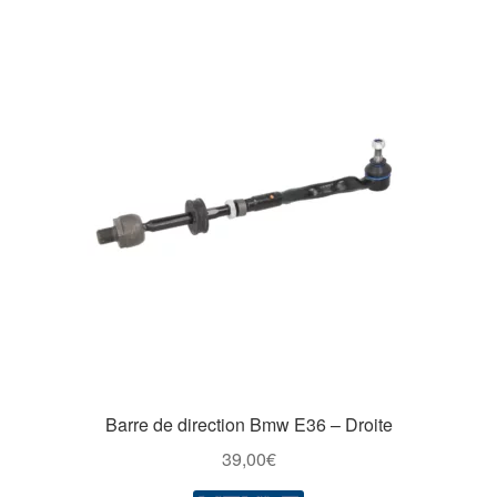
Barre de direction Bmw E36 – Droite
39,00
€