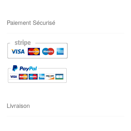
Paiement Sécurisé
Livraison