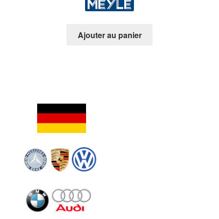
Ajouter au panier