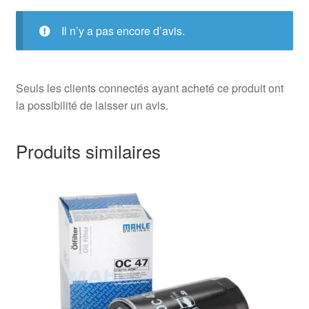
Il n’y a pas encore d’avis.
Seuls les clients connectés ayant acheté ce produit ont
la possibilité de laisser un avis.
Produits similaires