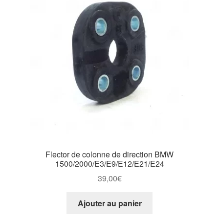
Flector de colonne de direction BMW
1500/2000/E3/E9/E12/E21/E24
39,00
€
Ajouter au panier