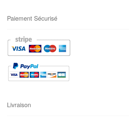
Paiement Sécurisé
Livraison