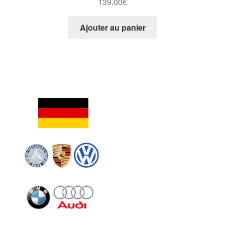
139,00
€
Ajouter au panier