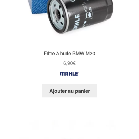
Filtre à huile BMW M20
6,90
€
Ajouter au panier