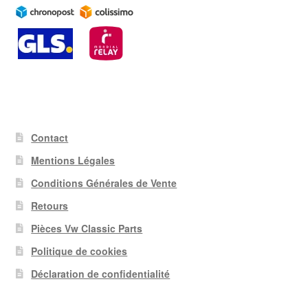
Contact
Mentions Légales
Conditions Générales de Vente
Retours
Pièces Vw Classic Parts
Politique de cookies
Déclaration de confidentialité