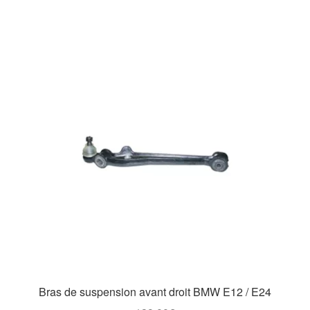
Bras de suspension avant droit BMW E12 / E24