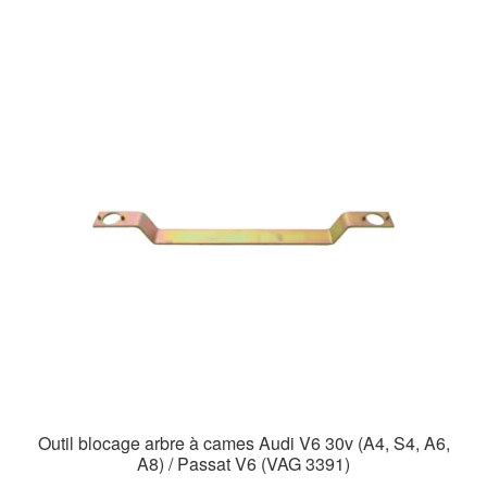
Outil blocage arbre à cames Audi V6 30v (A4, S4, A6,
A8) / Passat V6 (VAG 3391)