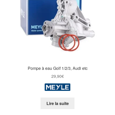
Pompe à eau Golf 1/2/3, Audi etc
29,90
€
Lire la suite