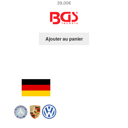
39,00
€
Ajouter au panier