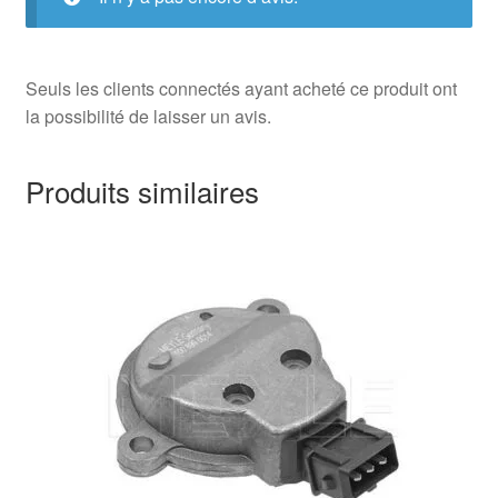
Seuls les clients connectés ayant acheté ce produit ont
la possibilité de laisser un avis.
Produits similaires