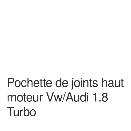
Goodies
Pochette de joints haut
moteur Vw/Audi 1.8
Turbo