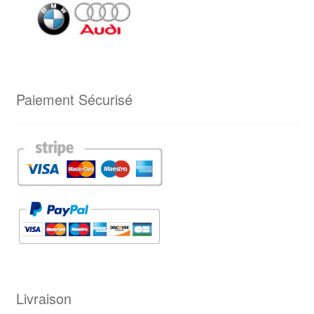
Paiement Sécurisé
Livraison