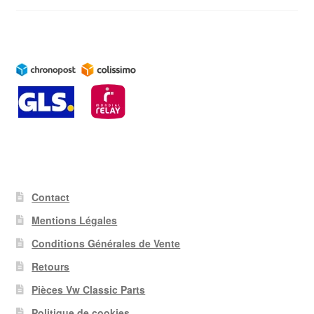
Contact
Mentions Légales
Conditions Générales de Vente
Retours
Pièces Vw Classic Parts
Politique de cookies