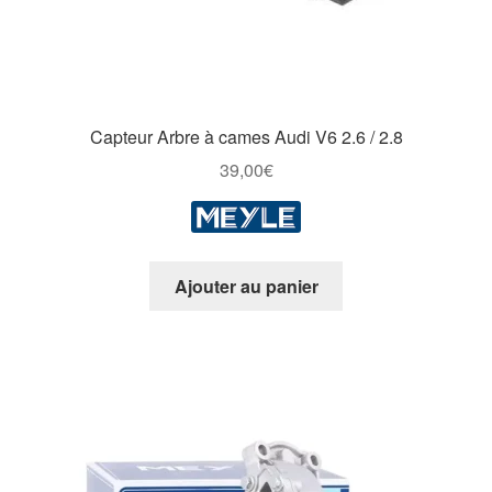
Capteur Arbre à cames Audi V6 2.6 / 2.8
39,00
€
Ajouter au panier