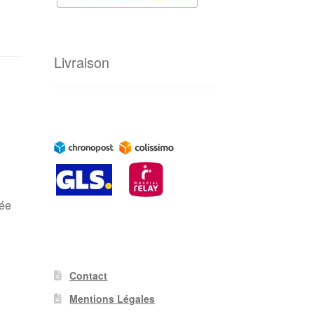
Livraison
pée
Contact
Mentions Légales