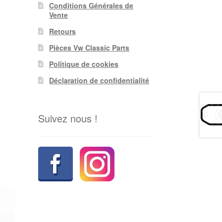
Conditions Générales de
Vente
Retours
Pièces Vw Classic Parts
Politique de cookies
Déclaration de confidentialité
Suivez nous !