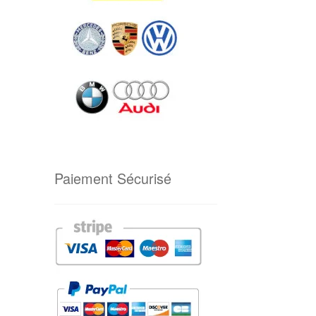
Paiement Sécurisé