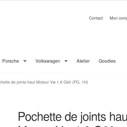
Contact
Mon com
Porsche
Volkswagen
Atelier
Goodies
hette de joints haut Moteur Vw 1.8 G60 (PG, 1H)
Pochette de joints hau