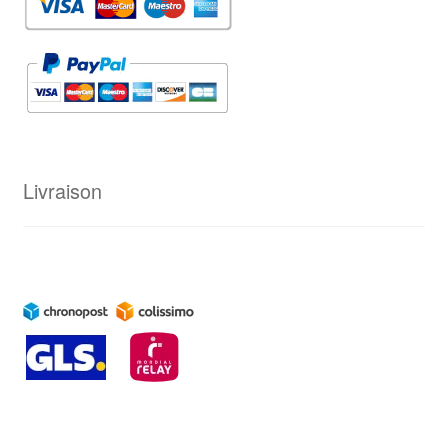
Livraison