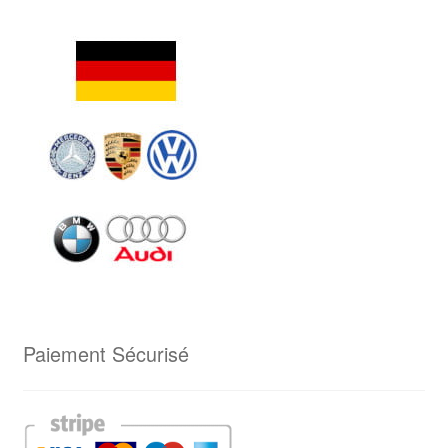
Paiement Sécurisé