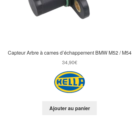
Capteur Arbre à cames d’échappement BMW M52 / M54
34,90
€
Ajouter au panier