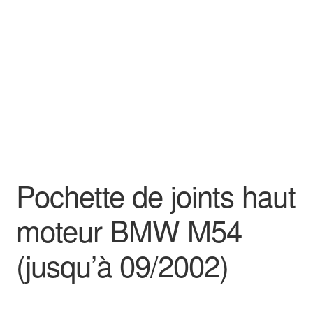
Goodies
Pochette de joints haut
moteur BMW M54
(jusqu’à 09/2002)