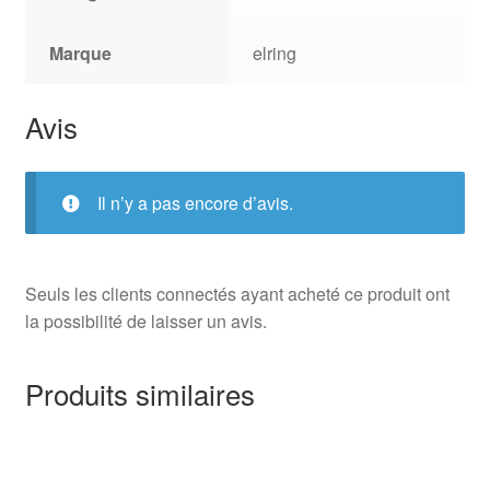
Marque
elring
Avis
Il n’y a pas encore d’avis.
Seuls les clients connectés ayant acheté ce produit ont
la possibilité de laisser un avis.
Produits similaires