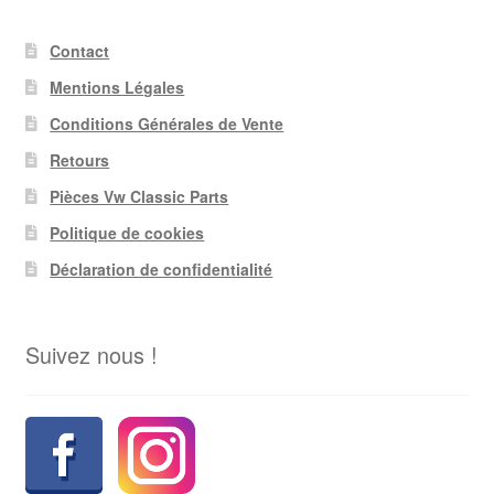
Contact
Mentions Légales
Conditions Générales de Vente
Retours
Pièces Vw Classic Parts
Politique de cookies
Déclaration de confidentialité
Suivez nous !