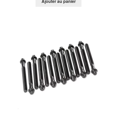
Ajouter au panier