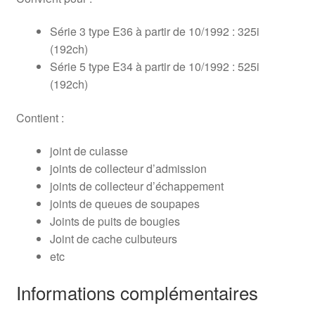
Série 3 type E36 à partir de 10/1992 : 325i
(192ch)
Série 5 type E34 à partir de 10/1992 : 525i
(192ch)
Contient :
joint de culasse
joints de collecteur d’admission
joints de collecteur d’échappement
joints de queues de soupapes
Joints de puits de bougies
Joint de cache culbuteurs
etc
Informations complémentaires