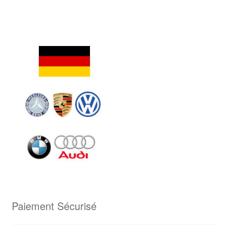
Paiement Sécurisé