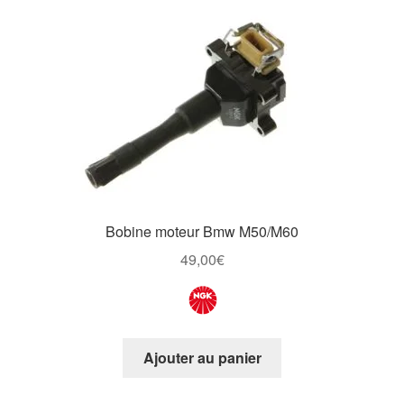
Bobine moteur Bmw M50/M60
49,00
€
Ajouter au panier