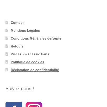
Contact
Mentions Légales
Conditions Générales de Vente
Retours
Pièces Vw Classic Parts
Politique de cookies
Déclaration de confidentialité
Suivez nous !