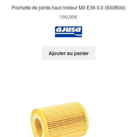
Pochette de joints haut moteur M3 E36 3.0 (S50B30)
199,90
€
Ajouter au panier