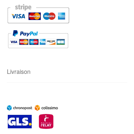
Livraison