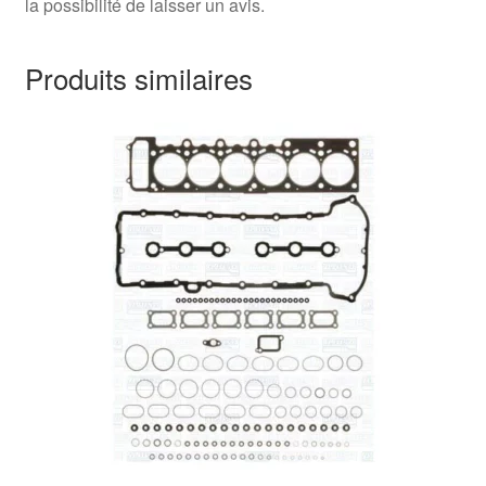
la possibilité de laisser un avis.
Produits similaires