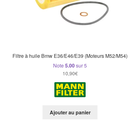
Filtre à huile Bmw E36/E46/E39 (Moteurs M52/M54)
Note
5.00
sur 5
10,90
€
Ajouter au panier