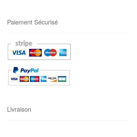
Paiement Sécurisé
Livraison