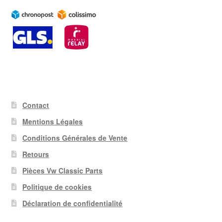
Contact
Mentions Légales
Conditions Générales de Vente
Retours
Pièces Vw Classic Parts
Politique de cookies
Déclaration de confidentialité