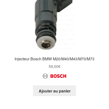
Injecteur Bosch BMW M20/M40/M43/M70/M73
59,00
€
Ajouter au panier