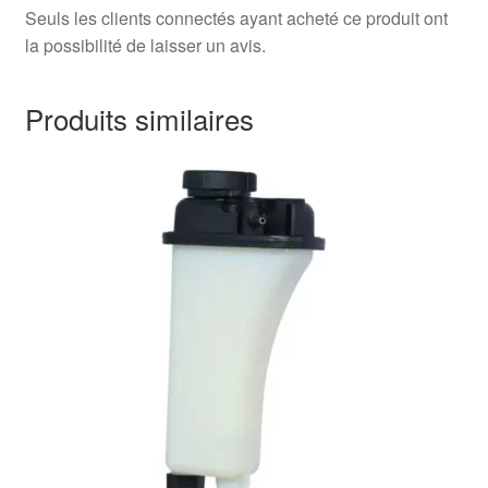
Seuls les clients connectés ayant acheté ce produit ont
la possibilité de laisser un avis.
Produits similaires