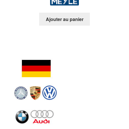
Ajouter au panier