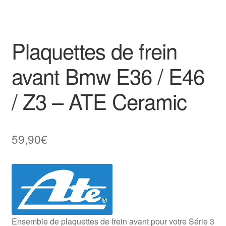
Plaquettes de frein
avant Bmw E36 / E46
/ Z3 – ATE Ceramic
59,90
€
Ensemble de plaquettes de frein avant pour votre Série 3