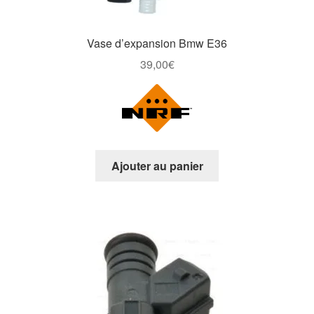
Vase d’expansion Bmw E36
39,00
€
Ajouter au panier