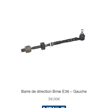
Barre de direction Bmw E36 – Gauche
39,00
€