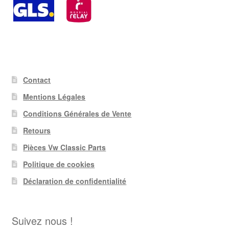
Contact
Mentions Légales
Conditions Générales de Vente
Retours
Pièces Vw Classic Parts
Politique de cookies
Déclaration de confidentialité
Suivez nous !