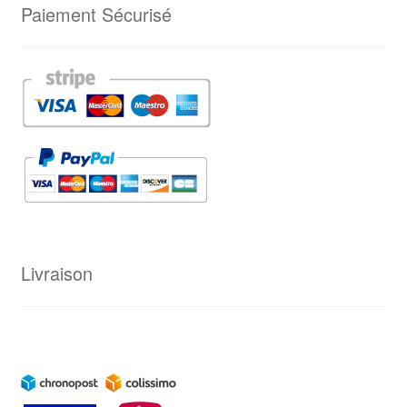
Paiement Sécurisé
Livraison