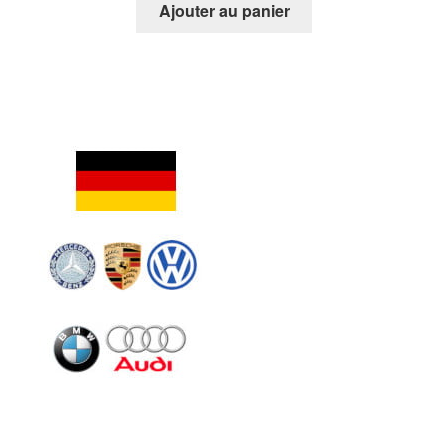
Ajouter au panier