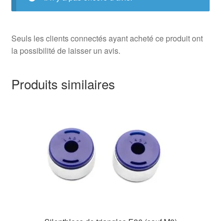
Seuls les clients connectés ayant acheté ce produit ont
la possibilité de laisser un avis.
Produits similaires