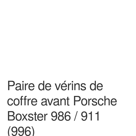
Goodies
Paire de vérins de
coffre avant Porsche
Boxster 986 / 911
(996)