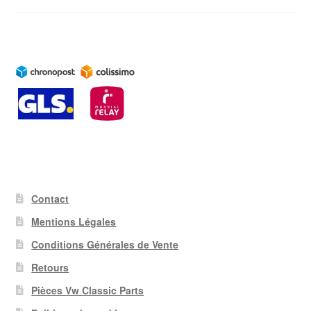
Contact
Mentions Légales
Conditions Générales de Vente
Retours
Pièces Vw Classic Parts