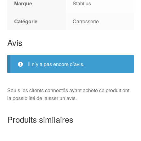
Marque
Stabilus
Catégorie
Carrosserie
Avis
Il n’y a pas encore d’avis.
Seuls les clients connectés ayant acheté ce produit ont
la possibilité de laisser un avis.
Produits similaires