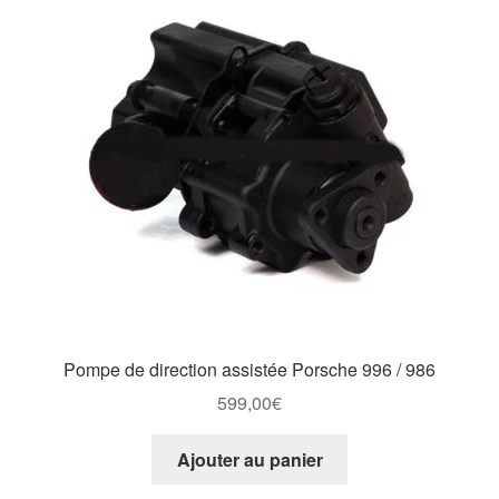
Pompe de direction assistée Porsche 996 / 986
599,00
€
Ajouter au panier