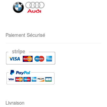
Paiement Sécurisé
Livraison