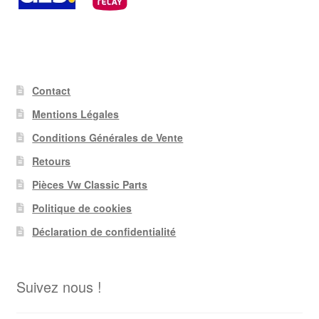
Contact
Mentions Légales
Conditions Générales de Vente
Retours
Pièces Vw Classic Parts
Politique de cookies
Déclaration de confidentialité
Suivez nous !