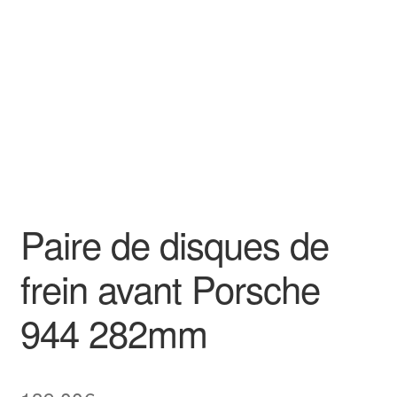
Goodies
Paire de disques de
frein avant Porsche
944 282mm