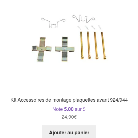
Kit Accessoires de montage plaquettes avant 924/944
Note
5.00
sur 5
24,90
€
Ajouter au panier