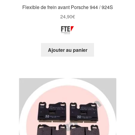
Flexible de frein avant Porsche 944 / 924S
24,90
€
Ajouter au panier