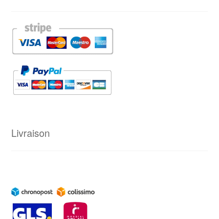
Livraison