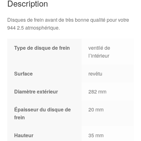
Description
Disques de frein avant de très bonne qualité pour votre
944 2.5 atmosphérique.
Type de disque de frein
ventilé de
l’intérieur
Surface
revêtu
Diamètre extérieur
282 mm
Épaisseur du disque de
20 mm
frein
Hauteur
35 mm