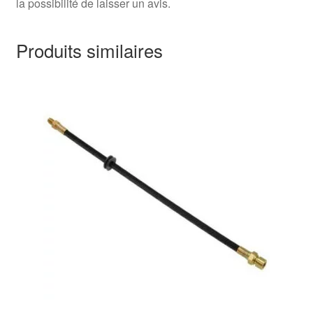
la possibilité de laisser un avis.
Produits similaires