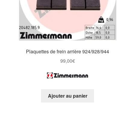
Plaquettes de frein arrière 924/928/944
99,00
€
Ajouter au panier