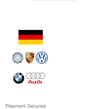
Paiement Sécurisé