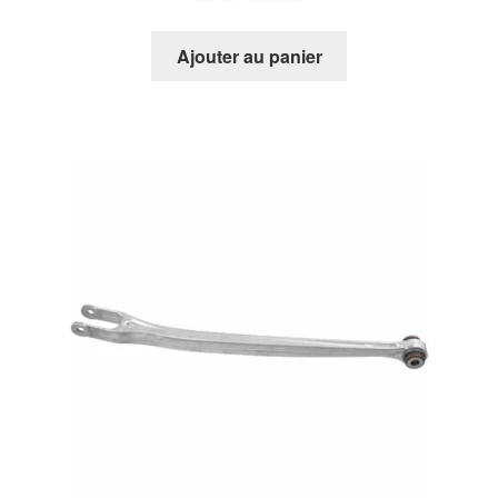
Ajouter au panier