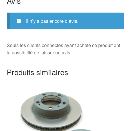
Avis
Il n’y a pas encore d’avis.
Seuls les clients connectés ayant acheté ce produit ont
la possibilité de laisser un avis.
Produits similaires