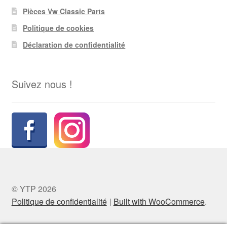
Pièces Vw Classic Parts
Politique de cookies
Déclaration de confidentialité
Suivez nous !
© YTP 2026
Politique de confidentialité
Built with WooCommerce
.