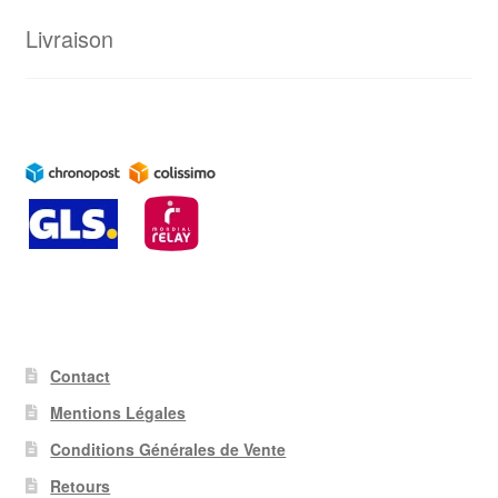
Livraison
Contact
Mentions Légales
Conditions Générales de Vente
Retours