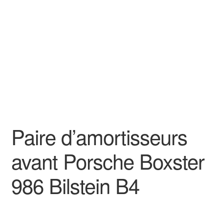
Goodies
Paire d’amortisseurs
avant Porsche Boxster
986 Bilstein B4