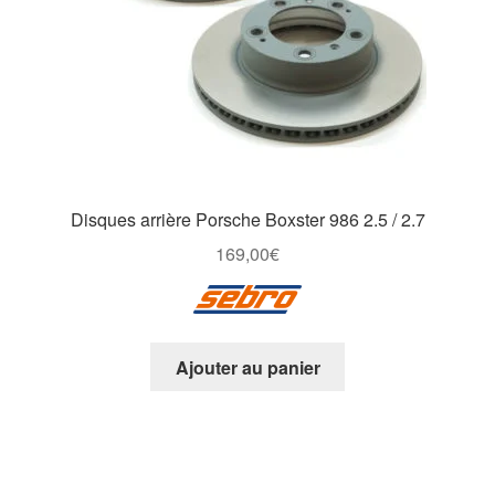
Disques arrière Porsche Boxster 986 2.5 / 2.7
169,00
€
Ajouter au panier