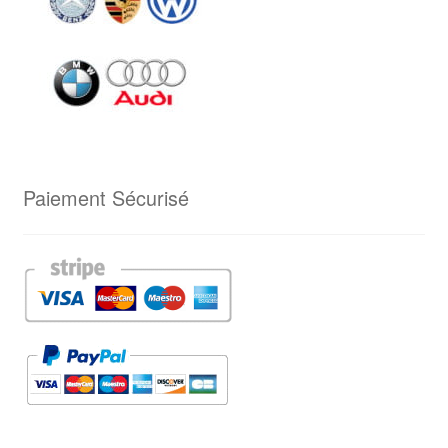
Paiement Sécurisé