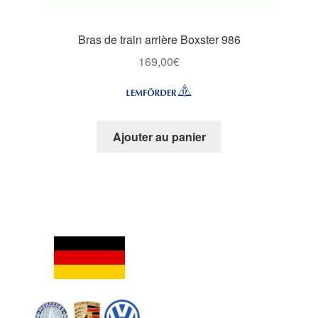
Bras de train arrière Boxster 986
169,00
€
Ajouter au panier