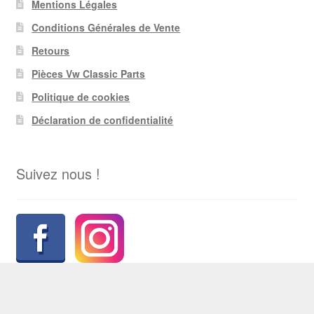
Mentions Légales
Conditions Générales de Vente
Retours
Pièces Vw Classic Parts
Politique de cookies
Déclaration de confidentialité
Suivez nous !