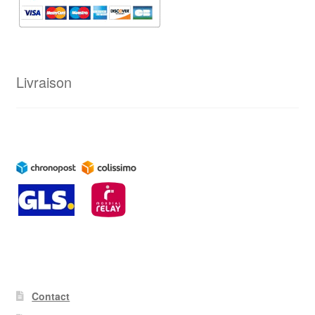
Livraison
Contact