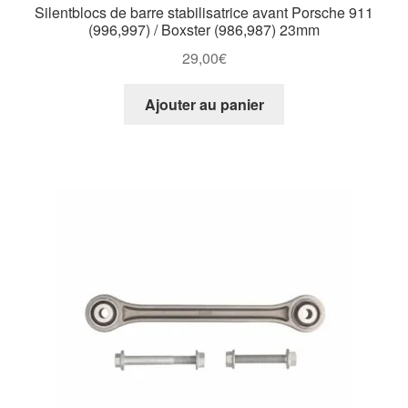
Silentblocs de barre stabilisatrice avant Porsche 911
(996,997) / Boxster (986,987) 23mm
29,00
€
Ajouter au panier