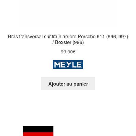
Bras transversal sur train arrière Porsche 911 (996, 997)
/ Boxster (986)
99,00
€
Ajouter au panier