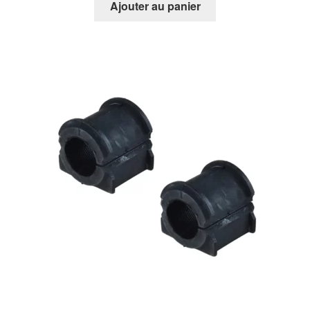
Ajouter au panier