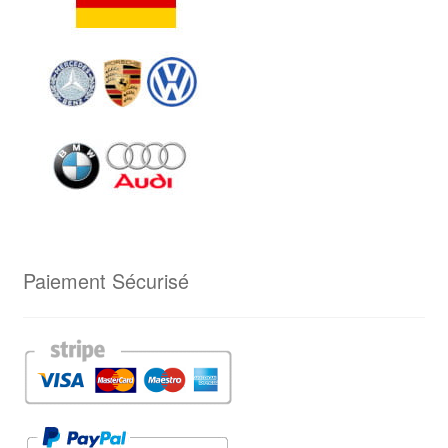
Paiement Sécurisé