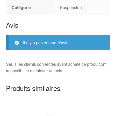
Catégorie
Suspension
Avis
Il n’y a pas encore d’avis.
Seuls les clients connectés ayant acheté ce produit ont
la possibilité de laisser un avis.
Produits similaires