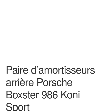
Goodies
Paire d’amortisseurs
arrière Porsche
Boxster 986 Koni
Sport