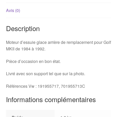
Avis (0)
Description
Moteur d’essuie glace arrière de remplacement pour Golf
MKII de 1984 à 1992.
Pièce d’occasion en bon état.
Livré avec son support tel que sur la photo.
Références Vw : 191955717, 701955713C
Informations complémentaires