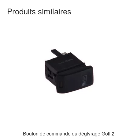
Produits similaires
Bouton de commande du dégivrage Golf 2