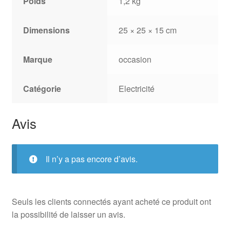
Poids
1,2 kg
Dimensions
25 × 25 × 15 cm
Marque
occasion
Catégorie
Electricité
Avis
Il n’y a pas encore d’avis.
Seuls les clients connectés ayant acheté ce produit ont
la possibilité de laisser un avis.