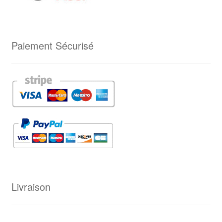
Paiement Sécurisé
Livraison