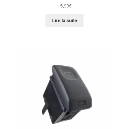
15,90
€
Lire la suite