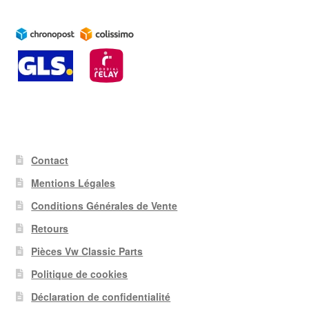
Contact
Mentions Légales
Conditions Générales de Vente
Retours
Pièces Vw Classic Parts
Politique de cookies
Déclaration de confidentialité