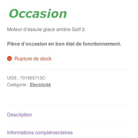
Moteur d’essuie glace arrière Golf 2.
Pièce d’occasion en bon état de fonctionnement.
Rupture de stock
UGS :
701955713C
Catégorie :
Electricité
Description
Informations complémentaires