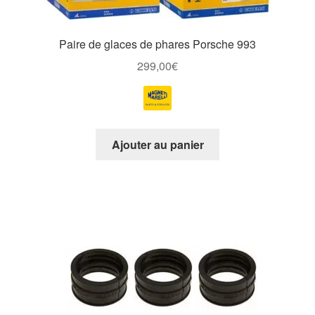
Paire de glaces de phares Porsche 993
299,00
€
Ajouter au panier