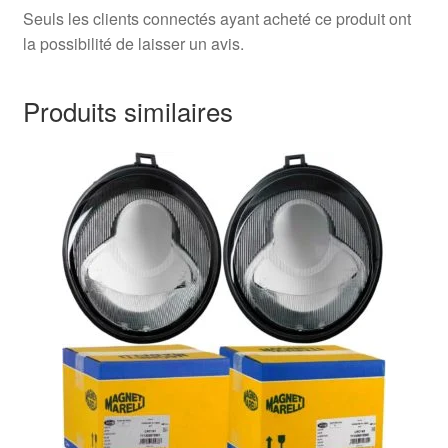
Seuls les clients connectés ayant acheté ce produit ont
la possibilité de laisser un avis.
Produits similaires