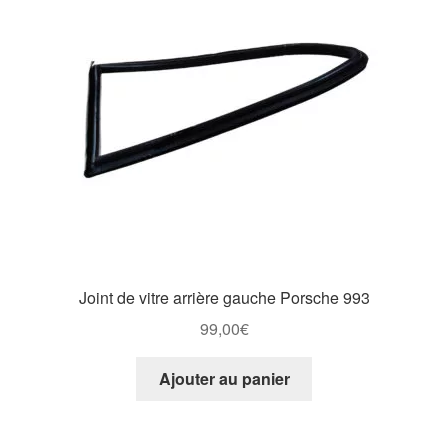
Joint de vitre arrière gauche Porsche 993
99,00
€
Ajouter au panier