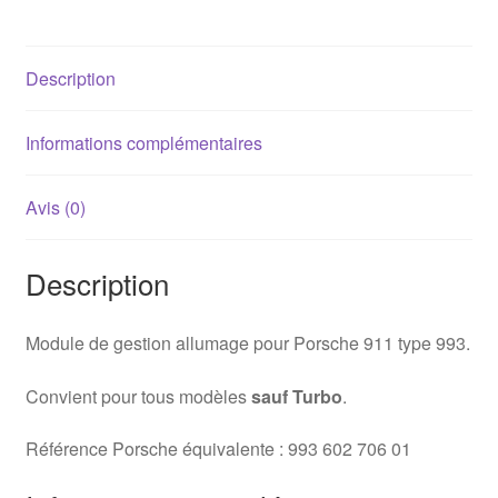
Description
Informations complémentaires
Avis (0)
Description
Module de gestion allumage pour Porsche 911 type 993.
Convient pour tous modèles
sauf Turbo
.
Référence Porsche équivalente : 993 602 706 01