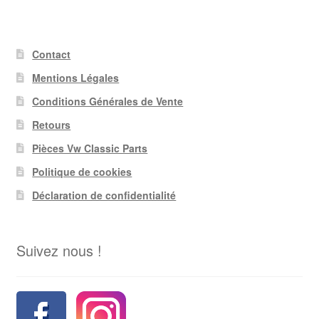
Contact
Mentions Légales
Conditions Générales de Vente
Retours
Pièces Vw Classic Parts
Politique de cookies
Déclaration de confidentialité
Suivez nous !