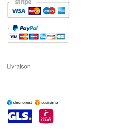
Livraison