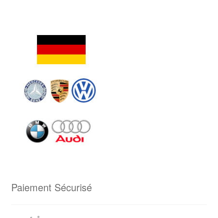
Paiement Sécurisé