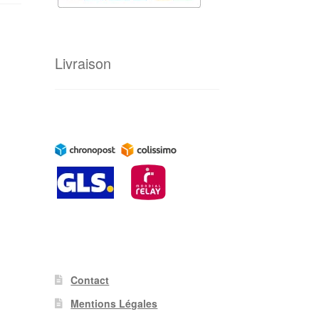
Livraison
Contact
Mentions Légales