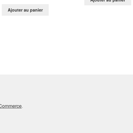
Ajouter au panier
oCommerce
.