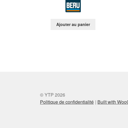
Ajouter au panier
© YTP 2026
Politique de confidentialité
Built with Wo