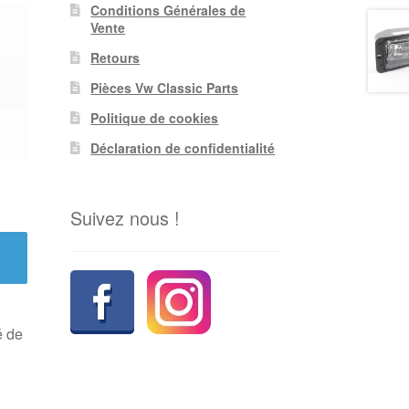
Conditions Générales de
Vente
Retours
Pièces Vw Classic Parts
Politique de cookies
Déclaration de confidentialité
Suivez nous !
é de