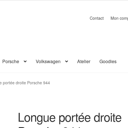
Contact
Mon com
Porsche
Volkswagen
Atelier
Goodies
 portée droite Porsche 944
Longue portée droite