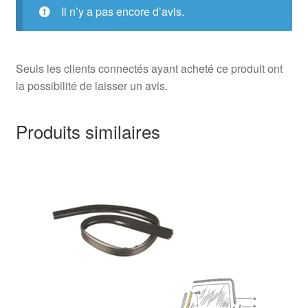
Il n’y a pas encore d’avis.
Seuls les clients connectés ayant acheté ce produit ont
la possibilité de laisser un avis.
Produits similaires