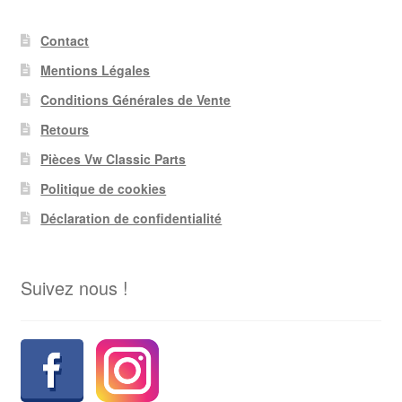
Contact
Mentions Légales
Conditions Générales de Vente
Retours
Pièces Vw Classic Parts
Politique de cookies
Déclaration de confidentialité
Suivez nous !