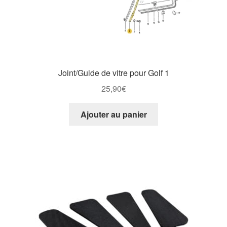
Joint/Guide de vitre pour Golf 1
25,90
€
Ajouter au panier