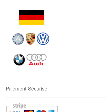
Paiement Sécurisé