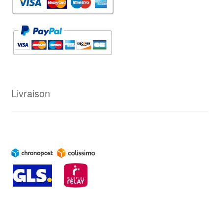
Livraison