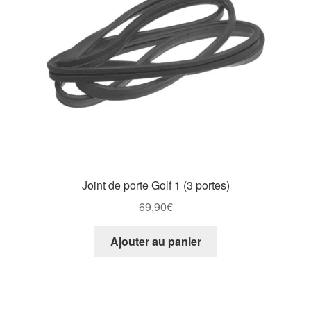
Joint de porte Golf 1 (3 portes)
69,90
€
Ajouter au panier