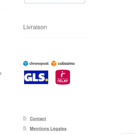
Livraison
e
Contact
Mentions Légales