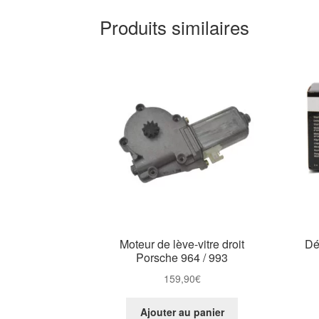
Produits similaires
Moteur de lève-vitre droit
Dé
Porsche 964 / 993
159,90
€
Ajouter au panier