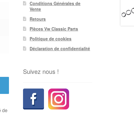
Conditions Générales de
Vente
Retours
Pièces Vw Classic Parts
Politique de cookies
Déclaration de confidentialité
Suivez nous !
é de